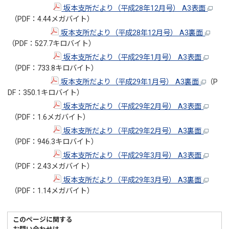
坂本支所だより（平成28年12月号） A3表面
（PDF：4.44メガバイト）
坂本支所だより（平成28年12月号） A3裏面
（PDF：527.7キロバイト）
坂本支所だより（平成29年1月号） A3表面
（PDF：733.8キロバイト）
坂本支所だより（平成29年1月号） A3裏面
（P
DF：350.1キロバイト）
坂本支所だより（平成29年2月号） A3表面
（PDF：1.6メガバイト）
坂本支所だより（平成29年2月号） A3裏面
（PDF：946.3キロバイト）
坂本支所だより（平成29年3月号） A3表面
（PDF：2.43メガバイト）
坂本支所だより（平成29年3月号） A3裏面
（PDF：1.14メガバイト）
このページに関する