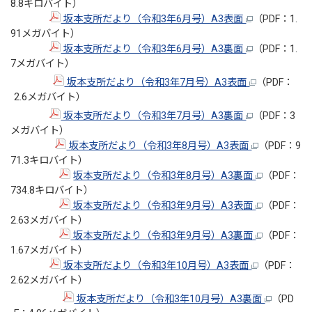
8.8キロバイト）
坂本支所だより（令和3年6月号）A3表面
（PDF：1.
91メガバイト）
坂本支所だより（令和3年6月号）A3裏面
（PDF：1.
7メガバイト）
坂本支所だより（令和3年7月号）A3表面
（PDF：
2.6メガバイト）
坂本支所だより（令和3年7月号）A3裏面
（PDF：3
メガバイト）
坂本支所だより（令和3年8月号）A3表面
（PDF：9
71.3キロバイト）
坂本支所だより（令和3年8月号）A3裏面
（PDF：
734.8キロバイト）
坂本支所だより（令和3年9月号）A3表面
（PDF：
2.63メガバイト）
坂本支所だより（令和3年9月号）A3裏面
（PDF：
1.67メガバイト）
坂本支所だより（令和3年10月号）A3表面
（PDF：
2.62メガバイト）
坂本支所だより（令和3年10月号）A3裏面
（PD