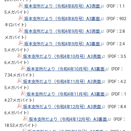
坂本支所だより（令和4年8月号）A3表面
（PDF：1.1
5メガバイト）
坂本支所だより（令和4年8月号）A3裏面
（PDF：902
キロバイト)
坂本支所だより（令和4年9月号）A3表面
（PDF：2.8
メガバイト）
坂本支所だより（令和4年9月号）A3裏面
（PDF：2.4
5メガバイト）
坂本支所だより（令和4年10月号）A3表面
（PDF：3.5
6メガバイト）
坂本支所だより（令和4年10月号）A3裏面
（PDF：
7.34メガバイト）
坂本支所だより（令和4年11月号）A3表面
（PDF：4.2
5メガバイト）
坂本支所だより（令和4年11月号）A3裏面
（PDF：1
4.27メガバイト）
坂本支所だより（令和4年12月号）A3表面
（PDF：8.4
6メガバイト）
坂本支所だより（令和4年12月号）A3裏面
（PDF：
18.53メガバイト）