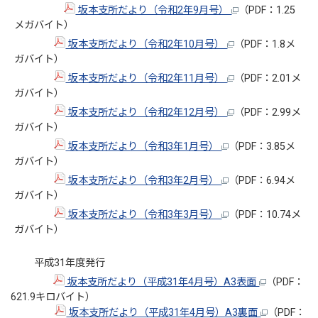
坂本支所だより（令和2年9月号）
（PDF：1.25
メガバイト）
坂本支所だより（令和2年10月号）
（PDF：1.8メ
ガバイト）
坂本支所だより（令和2年11月号）
（PDF：2.01メ
ガバイト）
坂本支所だより（令和2年12月号）
（PDF：2.99メ
ガバイト）
坂本支所だより（令和3年1月号）
（PDF：3.85メ
ガバイト）
坂本支所だより（令和3年2月号）
（PDF：6.94メ
ガバイト）
坂本支所だより（令和3年3月号）
（PDF：10.74メ
ガバイト）
平成31年度発行
坂本支所だより（平成31年4月号）A3表面
（PDF：
621.9キロバイト）
坂本支所だより（平成31年4月号）A3裏面
（PDF：