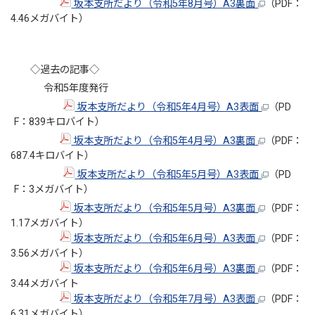
坂本支所だより（令和5年8月号）A3裏面
（PDF：
4.46メガバイト）
◇過去の記事◇
令和5年度発行
坂本支所だより（令和5年4月号）A3表面
（PD
F：839キロバイト）
坂本支所だより（令和5年4月号）A3裏面
（PDF：
687.4キロバイト）
坂本支所だより（令和5年5月号）A3表面
（PD
F：3メガバイト）
坂本支所だより（令和5年5月号）A3裏面
（PDF：
1.17メガバイト）
坂本支所だより（令和5年6月号）A3表面
（PDF：
3.56メガバイト）
坂本支所だより（令和5年6月号）A3裏面
（PDF：
3.44メガバイト
坂本支所だより（令和5年7月号）A3表面
（PDF：
6.31メガバイト）