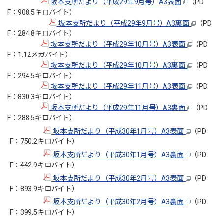
坂本支所だより（平成29年9月号）A3表面
（PD
F：908.5キロバイト）
坂本支所だより（平成29年9月号）A3裏面
（PD
F：284.8キロバイト）
坂本支所だより（平成29年10月号）A3表面
（PD
F：1.12メガバイト）
坂本支所だより（平成29年10月号）A3裏面
（PD
F：294.5キロバイト）
坂本支所だより（平成29年11月号）A3表面
（PD
F：830.3キロバイト）
坂本支所だより（平成29年11月号）A3裏面
（PD
F：288.5キロバイト）
坂本支所だより（平成30年1月号）A3表面
（PD
F：750.2キロバイト）
坂本支所だより（平成30年1月号）A3裏面
（PD
F：442.9キロバイト）
坂本支所だより（平成30年2月号）A3表面
（PD
F：893.9キロバイト）
坂本支所だより（平成30年2月号）A3裏面
（PD
F：399.5キロバイト）