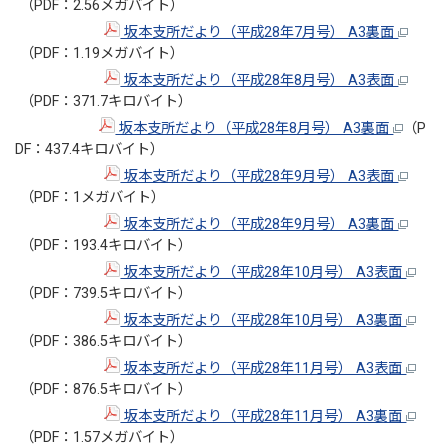
（PDF：2.56メガバイト）
坂本支所だより（平成28年7月号） A3裏面
（PDF：1.19メガバイト）
坂本支所だより（平成28年8月号） A3表面
（PDF：371.7キロバイト）
坂本支所だより（平成28年8月号） A3裏面
（P
DF：437.4キロバイト）
坂本支所だより（平成28年9月号） A3表面
（PDF：1メガバイト）
坂本支所だより（平成28年9月号） A3裏面
（PDF：193.4キロバイト）
坂本支所だより（平成28年10月号） A3表面
（PDF：739.5キロバイト）
坂本支所だより（平成28年10月号） A3裏面
（PDF：386.5キロバイト）
坂本支所だより（平成28年11月号） A3表面
（PDF：876.5キロバイト）
坂本支所だより（平成28年11月号） A3裏面
（PDF：1.57メガバイト）