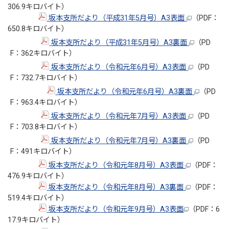
306.9キロバイト）
坂本支所だより（平成31年5月号）A3表面
（PDF：
650.8キロバイト）
坂本支所だより（平成31年5月号）A3裏面
（PD
F：362キロバイト）
坂本支所だより（令和元年6月号）A3表面
（PD
F：732.7キロバイト）
坂本支所だより（令和元年6月号）A3裏面
（PD
F：963.4キロバイト）
坂本支所だより（令和元年7月号）A3表面
（PD
F：703.8キロバイト）
坂本支所だより（令和元年7月号）A3裏面
（PD
F：491キロバイト）
坂本支所だより（令和元年8月号）A3表面
（PDF：
476.9キロバイト）
坂本支所だより（令和元年8月号）A3裏面
（PDF：
519.4キロバイト）
坂本支所だより（令和元年9月号）A3表面
（PDF：6
17.9キロバイト）