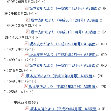
（PDF：609.5キロバイト）
坂本支所だより（平成30年12月号）A3表面
（P
DF：940.3キロバイト）
坂本支所だより（平成30年12月号）A3裏面
（PDF：275キロバイト）
坂本支所だより（平成31年1月号）A3表面
（P
DF：450.7キロバイト）
坂本支所だより（平成31年1月号）A3裏面
（PD
F：431.3キロバイト
坂本支所だより（平成31年2月号）A3表面
（PD
F：499.9キロバイト）
坂本支所だより（平成31年2月号）A3裏面
（PD
F：315キロバイト）
坂本支所だより（平成31年3月号）A3表面
（PD
F：549.6キロバイト）
坂本支所だより（平成31年3月号）A3裏面
（PD
F：258キロバイト）
平成29年度発行
坂本支所だより（平成29年4月号）A3表面
（P