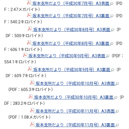
坂本支所だより（平成30年7月号）A3表面
（PD
F：2.47メガバイト）
坂本支所だより（平成30年7月号）A3裏面
（PD
F：540.2キロバイト）
坂本支所だより（平成30年8月号）A3表面
（P
DF：500キロバイト）
坂本支所だより（平成30年8月号）A3裏面
（PD
F：606.1キロバイト）
坂本支所だより（平成30年9月号）A3表面
（PDF：
554.1キロバイト）
坂本支所だより（平成30年9月号）A3裏面
（P
DF：609.7キロバイト）
坂本支所だより（平成30年10月号）A3表面
（PDF：605.3キロバイト）
坂本支所だより（平成30年10月号）A3裏面
（P
DF：283.2キロバイト）
坂本支所だより（平成30年11月号）A3表面
（PDF：1.08メガバイト）
坂本支所だより（平成30年11月号）A3裏面