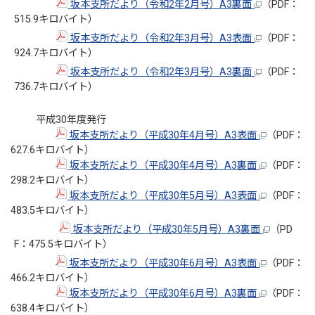
坂本支所だより（令和2年2月号）A3裏面
（PDF：
515.9キロバイト）
坂本支所だより（令和2年3月号）A3表面
（PDF：
924.7キロバイト）
坂本支所だより（令和2年3月号）A3裏面
（PDF：
736.7キロバイト）
平成30年度発行
坂本支所だより（平成30年4月号）A3表面
（PDF：
627.6キロバイト）
坂本支所だより（平成30年4月号）A3裏面
（PDF：
298.2キロバイト）
坂本支所だより（平成30年5月号）A3表面
（PDF：
483.5キロバイト）
坂本支所だより（平成30年5月号）A3裏面
（PD
F：475.5キロバイト）
坂本支所だより（平成30年6月号）A3表面
（PDF：
466.2キロバイト）
坂本支所だより（平成30年6月号）A3裏面
（PDF：
638.4キロバイト）