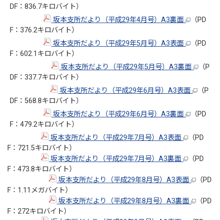
DF：836.7キロバイト）
坂本支所だより（平成29年4月号）A3裏面
（PD
F：376.2キロバイト）
坂本支所だより（平成29年5月号）A3表面
（PD
F：602.1キロバイト）
坂本支所だより（平成29年5月号）A3裏面
（P
DF：337.7キロバイト）
坂本支所だより（平成29年6月号）A3表面
（P
DF：568.8キロバイト）
坂本支所だより（平成29年6月号）A3裏面
（PD
F：479.2キロバイト）
坂本支所だより（平成29年7月号）A3表面
（PD
F：721.5キロバイト）
坂本支所だより（平成29年7月号）A3裏面
（PD
F：473.8キロバイト）
坂本支所だより（平成29年8月号）A3表面
（PD
F：1.11メガバイト）
坂本支所だより（平成29年8月号）A3裏面
（PD
F：272キロバイト）