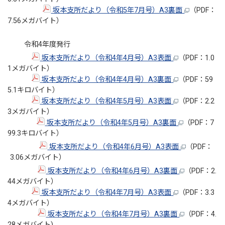
坂本支所だより（令和5年7月号）A3裏面
（PDF：
7.56メガバイト）
令和4年度発行
坂本支所だより（令和4年4月号）A3表面
（PDF：1.0
1メガバイト）
坂本支所だより（令和4年4月号）A3裏面
（PDF：59
5.1キロバイト）
坂本支所だより（令和4年5月号）A3表面
（PDF：2.2
3メガバイト）
坂本支所だより（令和4年5月号）A3裏面
（PDF：7
99.3キロバイト）
坂本支所だより（令和4年6月号）A3表面
（PDF：
3.06メガバイト）
坂本支所だより（令和4年6月号）A3裏面
（PDF：2.
44メガバイト）
坂本支所だより（令和4年7月号）A3表面
（PDF：3.3
4メガバイト）
坂本支所だより（令和4年7月号）A3裏面
（PDF：4.
28メガバイト)