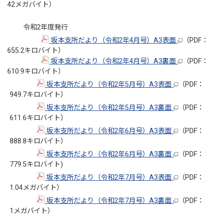
42メガバイト）
令和2年度発行
坂本支所だより（令和2年4月号）A3表面
（PDF：
655.2キロバイト）
坂本支所だより（令和2年4月号）A3裏面
（PDF：
610.9キロバイト）
坂本支所だより（令和2年5月号）A3表面
（PDF：
949.7キロバイト）
坂本支所だより（令和2年5月号）A3裏面
（PDF：
611.6キロバイト）
坂本支所だより（令和2年6月号）A3表面
（PDF：
888.8キロバイト）
坂本支所だより（令和2年6月号）A3裏面
（PDF：
779.5キロバイト)
坂本支所だより（令和2年7月号）A3表面
（PDF：
1.04メガバイト）
坂本支所だより（令和2年7月号）A3裏面
（PDF：
1メガバイト）