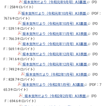
坂本支所だより（令和元年9月号）A3裏面
（PD
F：258キロバイト）
坂本支所だより（令和元年10月号）A3表面
（PDF：
767.6キロバイト）
坂本支所だより（令和元年10月号）A3裏面
（PD
F：539.1キロバイト）
坂本支所だより（令和元年11月号）A3表面
（PD
F：766.3キロバイト）
坂本支所だより（令和元年11月号）A3裏面
（PD
F：569.1キロバイト）
坂本支所だより（令和元年12月号）A3表面
（PD
F：741.6キロバイト）
坂本支所だより（令和元年12月号）A3裏面
（PD
F：749.2キロバイト）
坂本支所だより（令和2年1月号）A3表面
（PD
F：828.7キロバイト）
坂本支所だより（令和2年1月号）A3裏面
（PDF：7
65.3キロバイト）
坂本支所だより（令和2年2月号）A3表面
（PD
F：694.6キロバイト）