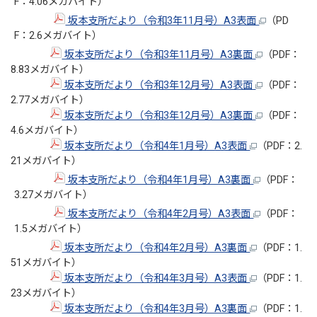
F：4.06メガバイト）
坂本支所だより（令和3年11月号）A3表面
（PD
F：2.6メガバイト）
坂本支所だより（令和3年11月号）A3裏面
（PDF：
8.83メガバイト）
坂本支所だより（令和3年12月号）A3表面
（PDF：
2.77メガバイト）
坂本支所だより（令和3年12月号）A3裏面
（PDF：
4.6メガバイト）
坂本支所だより（令和4年1月号）A3表面
（PDF：2.
21メガバイト）
坂本支所だより（令和4年1月号）A3裏面
（PDF：
3.27メガバイト）
坂本支所だより（令和4年2月号）A3表面
（PDF：
1.5メガバイト）
坂本支所だより（令和4年2月号）A3裏面
（PDF：1.
51メガバイト）
坂本支所だより（令和4年3月号）A3表面
（PDF：1.
23メガバイト）
坂本支所だより（令和4年3月号）A3裏面
（PDF：1.