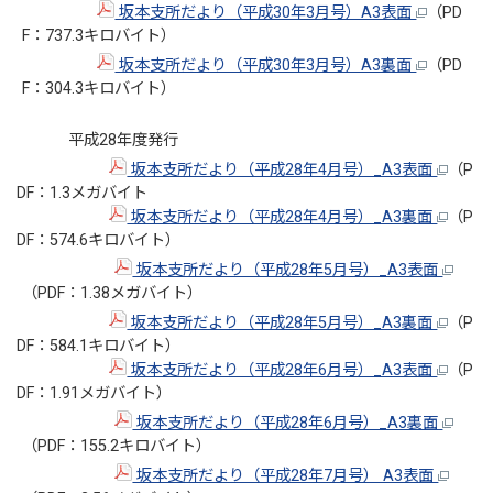
坂本支所だより（平成30年3月号）A3表面
（PD
F：737.3キロバイト）
坂本支所だより（平成30年3月号）A3裏面
（PD
F：304.3キロバイト）
平成28年度発行
坂本支所だより（平成28年4月号）_A3表面
（P
DF：1.3メガバイト
坂本支所だより（平成28年4月号）_A3裏面
（P
DF：574.6キロバイト）
坂本支所だより（平成28年5月号）_A3表面
（PDF：1.38メガバイト）
坂本支所だより（平成28年5月号）_A3裏面
（P
DF：584.1キロバイト）
坂本支所だより（平成28年6月号）_A3表面
（P
DF：1.91メガバイト）
坂本支所だより（平成28年6月号）_A3裏面
（PDF：155.2キロバイト）
坂本支所だより（平成28年7月号） A3表面