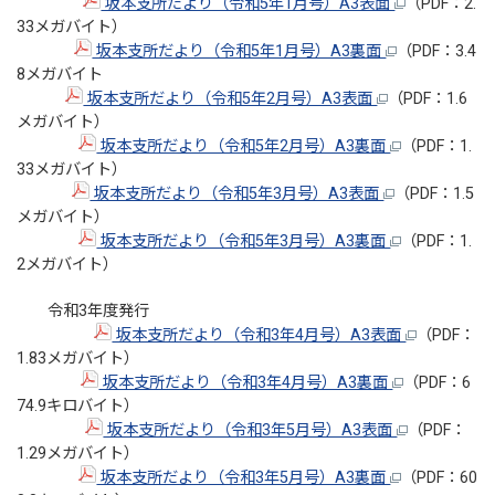
坂本支所だより（令和5年1月号）A3表面
（PDF：2.
33メガバイト）
坂本支所だより（令和5年1月号）A3裏面
（PDF：3.4
8メガバイト
坂本支所だより（令和5年2月号）A3表面
（PDF：1.6
メガバイト）
坂本支所だより（令和5年2月号）A3裏面
（PDF：1.
33メガバイト）
坂本支所だより（令和5年3月号）A3表面
（PDF：1.5
メガバイト）
坂本支所だより（令和5年3月号）A3裏面
（PDF：1.
2メガバイト）
令和3年度発行
坂本支所だより（令和3年4月号）A3表面
（PDF：
1.83メガバイト）
坂本支所だより（令和3年4月号）A3裏面
（PDF：6
74.9キロバイト）
坂本支所だより（令和3年5月号）A3表面
（PDF：
1.29メガバイト）
坂本支所だより（令和3年5月号）A3裏面
（PDF：60