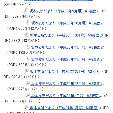
554.1キロバイト）
坂本支所だより（平成30年9月号）A3裏面
（P
DF：609.7キロバイト）
坂本支所だより（平成30年10月号）A3表面
（PDF：605.3キロバイト）
坂本支所だより（平成30年10月号）A3裏面
（P
DF：283.2キロバイト）
坂本支所だより（平成30年11月号）A3表面
（PDF：1.08メガバイト）
坂本支所だより（平成30年11月号）A3裏面
（PDF：609.5キロバイト）
坂本支所だより（平成30年12月号）A3表面
（P
DF：940.3キロバイト）
坂本支所だより（平成30年12月号）A3裏面
（PDF：275キロバイト）
坂本支所だより（平成31年1月号）A3表面
（P
DF：450.7キロバイト）
坂本支所だより（平成31年1月号）A3裏面
（PD