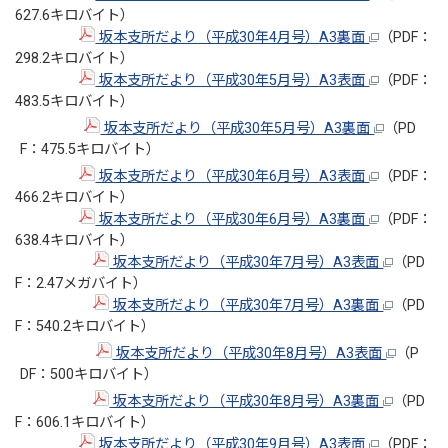
627.6キロバイト）
坂本支所だより（平成30年4月号）A3裏面
（PDF：
298.2キロバイト）
坂本支所だより（平成30年5月号）A3表面
（PDF：
483.5キロバイト）
坂本支所だより（平成30年5月号）A3裏面
（PD
F：475.5キロバイト）
坂本支所だより（平成30年6月号）A3表面
（PDF：
466.2キロバイト）
坂本支所だより（平成30年6月号）A3裏面
（PDF：
638.4キロバイト）
坂本支所だより（平成30年7月号）A3表面
（PD
F：2.47メガバイト）
坂本支所だより（平成30年7月号）A3裏面
（PD
F：540.2キロバイト）
坂本支所だより（平成30年8月号）A3表面
（P
DF：500キロバイト）
坂本支所だより（平成30年8月号）A3裏面
（PD
F：606.1キロバイト）
坂本支所だより（平成30年9月号）A3表面
（PDF：