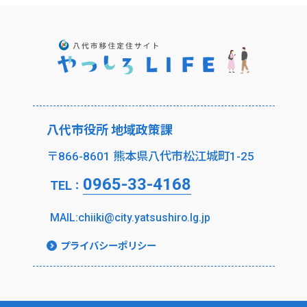
八代市役所 地域政策課
〒866-8601 熊本県八代市松江城町1-25
0965-33-4168
TEL
：
MAIL:chiiki@city.yatsushiro.lg.jp
プライバシーポリシー