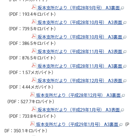
坂本支所だより（平成28年9月号） A3裏面
（PDF：193.4キロバイト）
坂本支所だより（平成28年10月号） A3表面
（PDF：739.5キロバイト）
坂本支所だより（平成28年10月号） A3裏面
（PDF：386.5キロバイト）
坂本支所だより（平成28年11月号） A3表面
（PDF：876.5キロバイト）
坂本支所だより（平成28年11月号） A3裏面
（PDF：1.57メガバイト）
坂本支所だより（平成28年12月号） A3表面
（PDF：4.44メガバイト）
坂本支所だより（平成28年12月号） A3裏面
（PDF：527.7キロバイト）
坂本支所だより（平成29年1月号） A3表面
（PDF：733.8キロバイト）
坂本支所だより（平成29年1月号） A3裏面
（P
DF：350.1キロバイト）