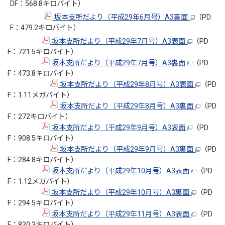
DF：568.8キロバイト）
坂本支所だより（平成29年6月号）A3裏面
（PD
F：479.2キロバイト）
坂本支所だより（平成29年7月号）A3表面
（PD
F：721.5キロバイト）
坂本支所だより（平成29年7月号）A3裏面
（PD
F：473.8キロバイト）
坂本支所だより（平成29年8月号）A3表面
（PD
F：1.11メガバイト）
坂本支所だより（平成29年8月号）A3裏面
（PD
F：272キロバイト）
坂本支所だより（平成29年9月号）A3表面
（PD
F：908.5キロバイト）
坂本支所だより（平成29年9月号）A3裏面
（PD
F：284.8キロバイト）
坂本支所だより（平成29年10月号）A3表面
（PD
F：1.12メガバイト）
坂本支所だより（平成29年10月号）A3裏面
（PD
F：294.5キロバイト）
坂本支所だより（平成29年11月号）A3表面
（PD
F：830.3キロバイト）