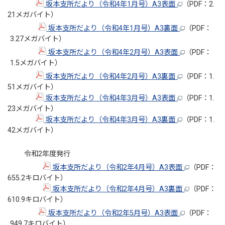
坂本支所だより（令和4年1月号）A3表面
（PDF：2.
21メガバイト）
坂本支所だより（令和4年1月号）A3裏面
（PDF：
3.27メガバイト）
坂本支所だより（令和4年2月号）A3表面
（PDF：
1.5メガバイト）
坂本支所だより（令和4年2月号）A3裏面
（PDF：1.
51メガバイト）
坂本支所だより（令和4年3月号）A3表面
（PDF：1.
23メガバイト）
坂本支所だより（令和4年3月号）A3裏面
（PDF：1.
42メガバイト）
令和2年度発行
坂本支所だより（令和2年4月号）A3表面
（PDF：
655.2キロバイト）
坂本支所だより（令和2年4月号）A3裏面
（PDF：
610.9キロバイト）
坂本支所だより（令和2年5月号）A3表面
（PDF：
949.7キロバイト）