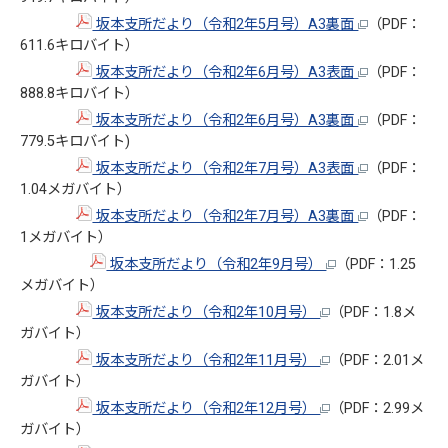
坂本支所だより（令和2年5月号）A3裏面
（PDF：
611.6キロバイト）
坂本支所だより（令和2年6月号）A3表面
（PDF：
888.8キロバイト）
坂本支所だより（令和2年6月号）A3裏面
（PDF：
779.5キロバイト)
坂本支所だより（令和2年7月号）A3表面
（PDF：
1.04メガバイト）
坂本支所だより（令和2年7月号）A3裏面
（PDF：
1メガバイト）
坂本支所だより（令和2年9月号）
（PDF：1.25
メガバイト）
坂本支所だより（令和2年10月号）
（PDF：1.8メ
ガバイト）
坂本支所だより（令和2年11月号）
（PDF：2.01メ
ガバイト）
坂本支所だより（令和2年12月号）
（PDF：2.99メ
ガバイト）