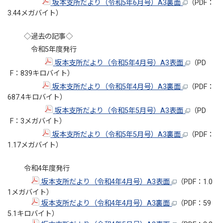
坂本支所だより（令和5年6月号）A3裏面
（PDF：
3.44メガバイト）
◇過去の記事◇
令和5年度発行
坂本支所だより（令和5年4月号）A3表面
（PD
F：839キロバイト）
坂本支所だより（令和5年4月号）A3裏面
（PDF：
687.4キロバイト）
坂本支所だより（令和5年5月号）A3表面
（PD
F：3メガバイト）
坂本支所だより（令和5年5月号）A3裏面
（PDF：
1.17メガバイト）
令和4年度発行
坂本支所だより（令和4年4月号）A3表面
（PDF：1.0
1メガバイト）
坂本支所だより（令和4年4月号）A3裏面
（PDF：59
5.1キロバイト）