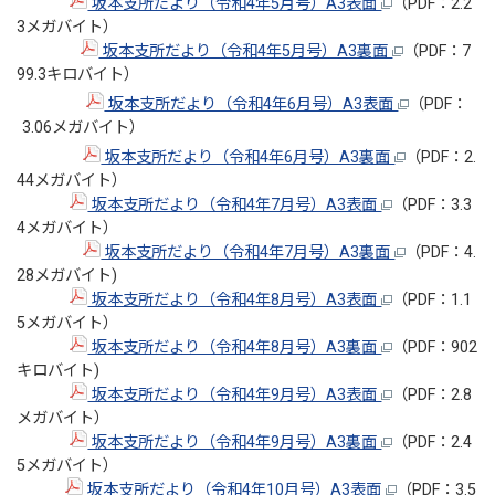
坂本支所だより（令和4年5月号）A3表面
（PDF：2.2
3メガバイト）
坂本支所だより（令和4年5月号）A3裏面
（PDF：7
99.3キロバイト）
坂本支所だより（令和4年6月号）A3表面
（PDF：
3.06メガバイト）
坂本支所だより（令和4年6月号）A3裏面
（PDF：2.
44メガバイト）
坂本支所だより（令和4年7月号）A3表面
（PDF：3.3
4メガバイト）
坂本支所だより（令和4年7月号）A3裏面
（PDF：4.
28メガバイト)
坂本支所だより（令和4年8月号）A3表面
（PDF：1.1
5メガバイト）
坂本支所だより（令和4年8月号）A3裏面
（PDF：902
キロバイト)
坂本支所だより（令和4年9月号）A3表面
（PDF：2.8
メガバイト）
坂本支所だより（令和4年9月号）A3裏面
（PDF：2.4
5メガバイト）
坂本支所だより（令和4年10月号）A3表面
（PDF：3.5