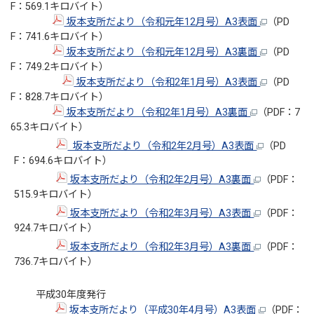
F：569.1キロバイト）
坂本支所だより（令和元年12月号）A3表面
（PD
F：741.6キロバイト）
坂本支所だより（令和元年12月号）A3裏面
（PD
F：749.2キロバイト）
坂本支所だより（令和2年1月号）A3表面
（PD
F：828.7キロバイト）
坂本支所だより（令和2年1月号）A3裏面
（PDF：7
65.3キロバイト）
坂本支所だより（令和2年2月号）A3表面
（PD
F：694.6キロバイト）
坂本支所だより（令和2年2月号）A3裏面
（PDF：
515.9キロバイト）
坂本支所だより（令和2年3月号）A3表面
（PDF：
924.7キロバイト）
坂本支所だより（令和2年3月号）A3裏面
（PDF：
736.7キロバイト）
平成30年度発行
坂本支所だより（平成30年4月号）A3表面
（PDF：