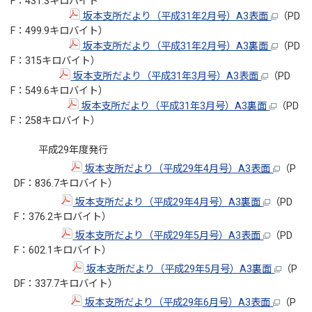
F：431.3キロバイト
坂本支所だより（平成31年2月号）A3表面
（PD
F：499.9キロバイト）
坂本支所だより（平成31年2月号）A3裏面
（PD
F：315キロバイト）
坂本支所だより（平成31年3月号）A3表面
（PD
F：549.6キロバイト）
坂本支所だより（平成31年3月号）A3裏面
（PD
F：258キロバイト）
平成29年度発行
坂本支所だより（平成29年4月号）A3表面
（P
DF：836.7キロバイト）
坂本支所だより（平成29年4月号）A3裏面
（PD
F：376.2キロバイト）
坂本支所だより（平成29年5月号）A3表面
（PD
F：602.1キロバイト）
坂本支所だより（平成29年5月号）A3裏面
（P
DF：337.7キロバイト）
坂本支所だより（平成29年6月号）A3表面
（P