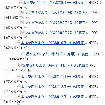
坂本支所だより（令和3年8月号）A3表面
（PDF：9
71.3キロバイト）
坂本支所だより（令和3年8月号）A3裏面
（PDF：
734.8キロバイト）
坂本支所だより（令和3年9月号）A3表面
（PDF：
2.63メガバイト）
坂本支所だより（令和3年9月号）A3裏面
（PDF：
1.67メガバイト）
坂本支所だより（令和3年10月号）A3表面
（PDF：
2.62メガバイト）
坂本支所だより（令和3年10月号）A3裏面
（PD
F：4.06メガバイト）
坂本支所だより（令和3年11月号）A3表面
（PD
F：2.6メガバイト）
坂本支所だより（令和3年11月号）A3裏面
（PDF：
8.83メガバイト）
坂本支所だより（令和3年12月号）A3表面
（PDF：
2.77メガバイト）
坂本支所だより（令和3年12月号）A3裏面
（PDF：
4.6メガバイト）