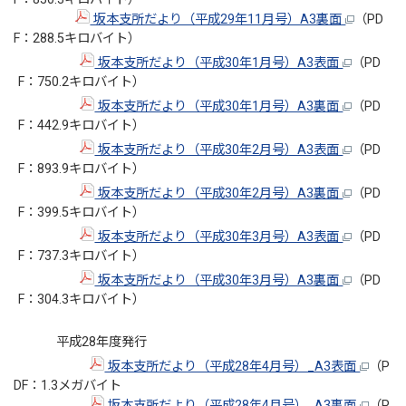
坂本支所だより（平成29年11月号）A3裏面
（PD
F：288.5キロバイト）
坂本支所だより（平成30年1月号）A3表面
（PD
F：750.2キロバイト）
坂本支所だより（平成30年1月号）A3裏面
（PD
F：442.9キロバイト）
坂本支所だより（平成30年2月号）A3表面
（PD
F：893.9キロバイト）
坂本支所だより（平成30年2月号）A3裏面
（PD
F：399.5キロバイト）
坂本支所だより（平成30年3月号）A3表面
（PD
F：737.3キロバイト）
坂本支所だより（平成30年3月号）A3裏面
（PD
F：304.3キロバイト）
平成28年度発行
坂本支所だより（平成28年4月号）_A3表面
（P
DF：1.3メガバイト
坂本支所だより（平成28年4月号）_A3裏面
（P