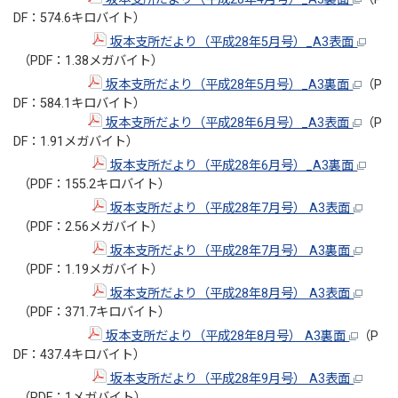
DF：574.6キロバイト）
坂本支所だより（平成28年5月号）_A3表面
（PDF：1.38メガバイト）
坂本支所だより（平成28年5月号）_A3裏面
（P
DF：584.1キロバイト）
坂本支所だより（平成28年6月号）_A3表面
（P
DF：1.91メガバイト）
坂本支所だより（平成28年6月号）_A3裏面
（PDF：155.2キロバイト）
坂本支所だより（平成28年7月号） A3表面
（PDF：2.56メガバイト）
坂本支所だより（平成28年7月号） A3裏面
（PDF：1.19メガバイト）
坂本支所だより（平成28年8月号） A3表面
（PDF：371.7キロバイト）
坂本支所だより（平成28年8月号） A3裏面
（P
DF：437.4キロバイト）
坂本支所だより（平成28年9月号） A3表面
（PDF：1メガバイト）