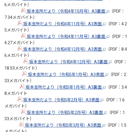
6メガバイト）
坂本支所だより（令和4年10月号）A3裏面
（PDF：
7.34メガバイト）
坂本支所だより（令和4年11月号）A3表面
（PDF：4.2
5メガバイト）
坂本支所だより（令和4年11月号）A3裏面
（PDF：1
4.27メガバイト）
坂本支所だより（令和4年12月号）A3表面
（PDF：8.4
6メガバイト）
坂本支所だより（令和4年12月号）A3裏面
（PDF：
18.53メガバイト）
坂本支所だより（令和5年1月号）A3表面
（PDF：2.
33メガバイト）
坂本支所だより（令和5年1月号）A3裏面
（PDF：3.4
8メガバイト
坂本支所だより（令和5年2月号）A3表面
（PDF：1.6
メガバイト）
坂本支所だより（令和5年2月号）A3裏面
（PDF：1.
33メガバイト）
坂本支所だより（令和5年3月号）A3表面
（PDF：1.5
メガバイト）