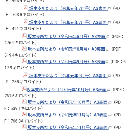
F：963.4キロバイト）
坂本支所だより（令和元年7月号）A3表面
（PD
F：703.8キロバイト）
坂本支所だより（令和元年7月号）A3裏面
（PD
F：491キロバイト）
坂本支所だより（令和元年8月号）A3表面
（PDF：
476.9キロバイト）
坂本支所だより（令和元年8月号）A3裏面
（PDF：
519.4キロバイト）
坂本支所だより（令和元年9月号）A3表面
（PDF：6
17.9キロバイト）
坂本支所だより（令和元年9月号）A3裏面
（PD
F：258キロバイト）
坂本支所だより（令和元年10月号）A3表面
（PDF：
767.6キロバイト）
坂本支所だより（令和元年10月号）A3裏面
（PD
F：539.1キロバイト）
坂本支所だより（令和元年11月号）A3表面
（PD
F：766.3キロバイト）
坂本支所だより（令和元年11月号）A3裏面
（PD