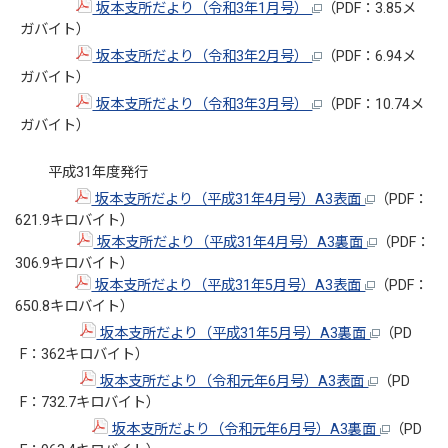
坂本支所だより（令和3年1月号）
（PDF：3.85メ
ガバイト）
坂本支所だより（令和3年2月号）
（PDF：6.94メ
ガバイト）
坂本支所だより（令和3年3月号）
（PDF：10.74メ
ガバイト）
平成31年度発行
坂本支所だより（平成31年4月号）A3表面
（PDF：
621.9キロバイト）
坂本支所だより（平成31年4月号）A3裏面
（PDF：
306.9キロバイト）
坂本支所だより（平成31年5月号）A3表面
（PDF：
650.8キロバイト）
坂本支所だより（平成31年5月号）A3裏面
（PD
F：362キロバイト）
坂本支所だより（令和元年6月号）A3表面
（PD
F：732.7キロバイト）
坂本支所だより（令和元年6月号）A3裏面
（PD