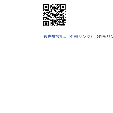
観光施設用
（外部リンク）
（外部リ