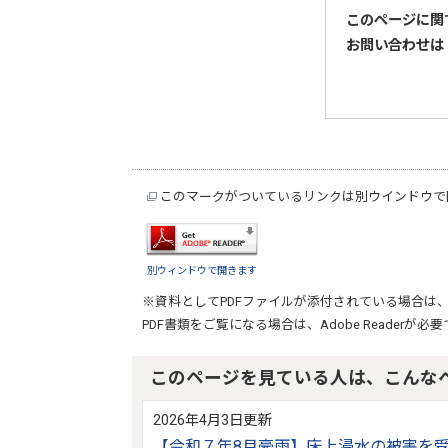
このページに関
お問い合わせは
このマークがついているリンクは別ウインドウで
別ウィンドウで開きます
※資料としてPDFファイルが添付されている場合は
PDF書類をご覧になる場合は、
Adobe Reader
が必要
このページを見ている人は、こんな
2026年4月3日更新
【令和７年8月豪雨】床上浸水の被害を