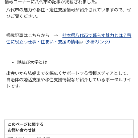
情報コーナーに八代市の記事が掲載されました。
八代市の魅力や移住・定住支援情報が紹介されていますので、ぜ
ひご覧ください。
掲載記事はこちらから →
熊本県八代市で暮らす魅力とは？移
住に役立つ仕事・住まい・支援の情報
（外部リンク）
縁結び大学とは
出会いから結婚までを幅広くサポートする情報メディアとして、
自治体の婚活支援や移住支援情報など紹介しているポータルサイ
トです。
このページに関する
お問い合わせは