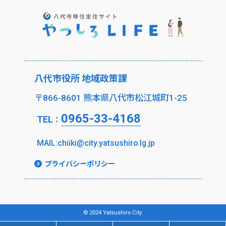
八代市役所 地域政策課
〒866-8601 熊本県八代市松江城町1-25
0965-33-4168
TEL
：
MAIL:chiiki@city.yatsushiro.lg.jp
プライバシーポリシー
© 2024 Yatsushiro City.