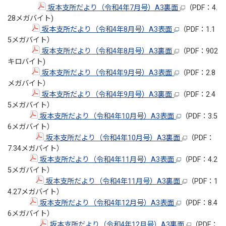
坂本支所だより（令和4年7月号）A3裏面
（PDF：4.
28メガバイト)
坂本支所だより（令和4年8月号）A3表面
（PDF：1.1
5メガバイト）
坂本支所だより（令和4年8月号）A3裏面
（PDF：902
キロバイト)
坂本支所だより（令和4年9月号）A3表面
（PDF：2.8
メガバイト）
坂本支所だより（令和4年9月号）A3裏面
（PDF：2.4
5メガバイト）
坂本支所だより（令和4年10月号）A3表面
（PDF：3.5
6メガバイト）
坂本支所だより（令和4年10月号）A3裏面
（PDF：
7.34メガバイト）
坂本支所だより（令和4年11月号）A3表面
（PDF：4.2
5メガバイト）
坂本支所だより（令和4年11月号）A3裏面
（PDF：1
4.27メガバイト）
坂本支所だより（令和4年12月号）A3表面
（PDF：8.4
6メガバイト）
坂本支所だより（令和4年12月号）A3裏面
（PDF：