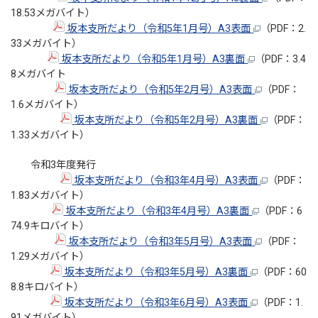
18.53メガバイト）
坂本支所だより（令和5年1月号）A3表面
（PDF：2.
33メガバイト）
坂本支所だより（令和5年1月号）A3裏面
（PDF：3.4
8メガバイト
坂本支所だより（令和5年2月号）A3表面
（PDF：
1.6メガバイト）
坂本支所だより（令和5年2月号）A3裏面
（PDF：
1.33メガバイト）
令和3年度発行
坂本支所だより（令和3年4月号）A3表面
（PDF：
1.83メガバイト）
坂本支所だより（令和3年4月号）A3裏面
（PDF：6
74.9キロバイト）
坂本支所だより（令和3年5月号）A3表面
（PDF：
1.29メガバイト）
坂本支所だより（令和3年5月号）A3裏面
（PDF：60
8.8キロバイト）
坂本支所だより（令和3年6月号）A3表面
（PDF：1.
91メガバイト）