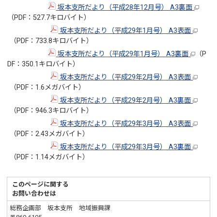
坂本支所だより（平成28年12月号） A3裏面
（PDF：527.7キロバイト）
坂本支所だより（平成29年1月号） A3表面
（PDF：733.8キロバイト）
坂本支所だより（平成29年1月号） A3裏面
（P
DF：350.1キロバイト）
坂本支所だより（平成29年2月号） A3表面
（PDF：1.6メガバイト）
坂本支所だより（平成29年2月号） A3裏面
（PDF：946.3キロバイト）
坂本支所だより（平成29年3月号） A3表面
（PDF：2.43メガバイト）
坂本支所だより（平成29年3月号） A3裏面
（PDF：1.14メガバイト）
このページに関する
お問い合わせは
総務企画部 坂本支所 地域振興課