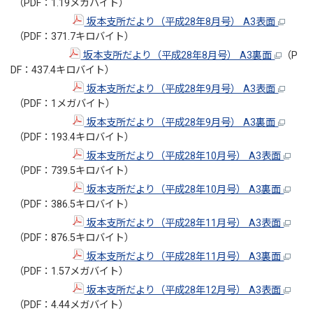
（PDF：1.19メガバイト）
坂本支所だより（平成28年8月号） A3表面
（PDF：371.7キロバイト）
坂本支所だより（平成28年8月号） A3裏面
（P
DF：437.4キロバイト）
坂本支所だより（平成28年9月号） A3表面
（PDF：1メガバイト）
坂本支所だより（平成28年9月号） A3裏面
（PDF：193.4キロバイト）
坂本支所だより（平成28年10月号） A3表面
（PDF：739.5キロバイト）
坂本支所だより（平成28年10月号） A3裏面
（PDF：386.5キロバイト）
坂本支所だより（平成28年11月号） A3表面
（PDF：876.5キロバイト）
坂本支所だより（平成28年11月号） A3裏面
（PDF：1.57メガバイト）
坂本支所だより（平成28年12月号） A3表面
（PDF：4.44メガバイト）