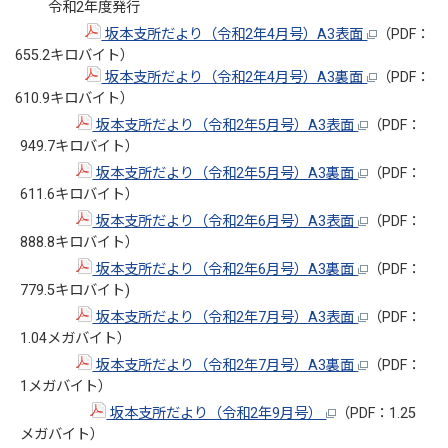
令和2年度発行
坂本支所だより（令和2年4月号）A3表面
（PDF：
655.2キロバイト）
坂本支所だより（令和2年4月号）A3裏面
（PDF：
610.9キロバイト）
坂本支所だより（令和2年5月号）A3表面
（PDF：
949.7キロバイト）
坂本支所だより（令和2年5月号）A3裏面
（PDF：
611.6キロバイト）
坂本支所だより（令和2年6月号）A3表面
（PDF：
888.8キロバイト）
坂本支所だより（令和2年6月号）A3裏面
（PDF：
779.5キロバイト)
坂本支所だより（令和2年7月号）A3表面
（PDF：
1.04メガバイト）
坂本支所だより（令和2年7月号）A3裏面
（PDF：
1メガバイト）
坂本支所だより（令和2年9月号）
（PDF：1.25
メガバイト）