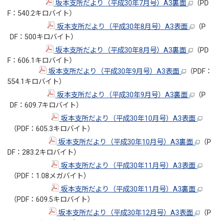
坂本支所だより（平成30年7月号）A3裏面
（PD
F：540.2キロバイト）
坂本支所だより（平成30年8月号）A3表面
（P
DF：500キロバイト）
坂本支所だより（平成30年8月号）A3裏面
（PD
F：606.1キロバイト）
坂本支所だより（平成30年9月号）A3表面
（PDF：
554.1キロバイト）
坂本支所だより（平成30年9月号）A3裏面
（P
DF：609.7キロバイト）
坂本支所だより（平成30年10月号）A3表面
（PDF：605.3キロバイト）
坂本支所だより（平成30年10月号）A3裏面
（P
DF：283.2キロバイト）
坂本支所だより（平成30年11月号）A3表面
（PDF：1.08メガバイト）
坂本支所だより（平成30年11月号）A3裏面
（PDF：609.5キロバイト）
坂本支所だより（平成30年12月号）A3表面
（P