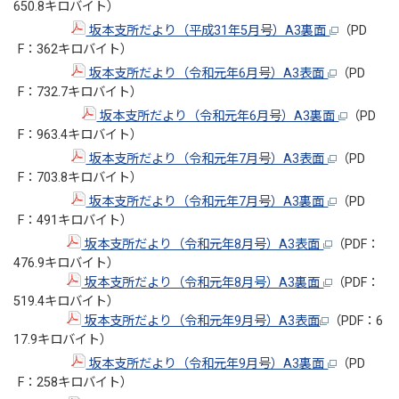
650.8キロバイト）
坂本支所だより（平成31年5月号）A3裏面
（PD
F：362キロバイト）
坂本支所だより（令和元年6月号）A3表面
（PD
F：732.7キロバイト）
坂本支所だより（令和元年6月号）A3裏面
（PD
F：963.4キロバイト）
坂本支所だより（令和元年7月号）A3表面
（PD
F：703.8キロバイト）
坂本支所だより（令和元年7月号）A3裏面
（PD
F：491キロバイト）
坂本支所だより（令和元年8月号）A3表面
（PDF：
476.9キロバイト）
坂本支所だより（令和元年8月号）A3裏面
（PDF：
519.4キロバイト）
坂本支所だより（令和元年9月号）A3表面
（PDF：6
17.9キロバイト）
坂本支所だより（令和元年9月号）A3裏面
（PD
F：258キロバイト）