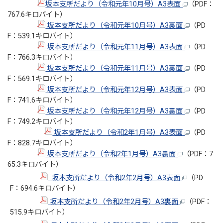
坂本支所だより（令和元年10月号）A3表面
（PDF：
767.6キロバイト）
坂本支所だより（令和元年10月号）A3裏面
（PD
F：539.1キロバイト）
坂本支所だより（令和元年11月号）A3表面
（PD
F：766.3キロバイト）
坂本支所だより（令和元年11月号）A3裏面
（PD
F：569.1キロバイト）
坂本支所だより（令和元年12月号）A3表面
（PD
F：741.6キロバイト）
坂本支所だより（令和元年12月号）A3裏面
（PD
F：749.2キロバイト）
坂本支所だより（令和2年1月号）A3表面
（PD
F：828.7キロバイト）
坂本支所だより（令和2年1月号）A3裏面
（PDF：7
65.3キロバイト）
坂本支所だより（令和2年2月号）A3表面
（PD
F：694.6キロバイト）
坂本支所だより（令和2年2月号）A3裏面
（PDF：
515.9キロバイト）