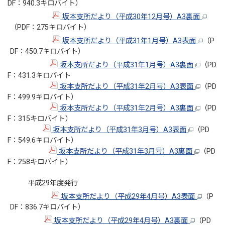
DF：940.3キロバイト）
坂本支所だより（平成30年12月号）A3裏面
（PDF：275キロバイト）
坂本支所だより（平成31年1月号）A3表面
（P
DF：450.7キロバイト）
坂本支所だより（平成31年1月号）A3裏面
（PD
F：431.3キロバイト
坂本支所だより（平成31年2月号）A3表面
（PD
F：499.9キロバイト）
坂本支所だより（平成31年2月号）A3裏面
（PD
F：315キロバイト）
坂本支所だより（平成31年3月号）A3表面
（PD
F：549.6キロバイト）
坂本支所だより（平成31年3月号）A3裏面
（PD
F：258キロバイト）
平成29年度発行
坂本支所だより（平成29年4月号）A3表面
（P
DF：836.7キロバイト）
坂本支所だより（平成29年4月号）A3裏面
（PD