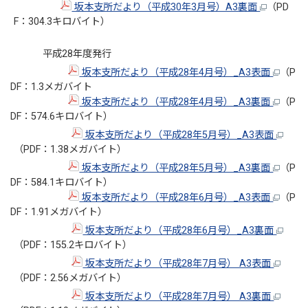
坂本支所だより（平成30年3月号）A3裏面
（PD
F：304.3キロバイト）
平成28年度発行
坂本支所だより（平成28年4月号）_A3表面
（P
DF：1.3メガバイト
坂本支所だより（平成28年4月号）_A3裏面
（P
DF：574.6キロバイト）
坂本支所だより（平成28年5月号）_A3表面
（PDF：1.38メガバイト）
坂本支所だより（平成28年5月号）_A3裏面
（P
DF：584.1キロバイト）
坂本支所だより（平成28年6月号）_A3表面
（P
DF：1.91メガバイト）
坂本支所だより（平成28年6月号）_A3裏面
（PDF：155.2キロバイト）
坂本支所だより（平成28年7月号） A3表面
（PDF：2.56メガバイト）
坂本支所だより（平成28年7月号） A3裏面