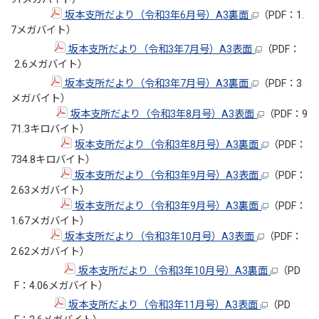
坂本支所だより（令和3年6月号）A3裏面
（PDF：1.
7メガバイト）
坂本支所だより（令和3年7月号）A3表面
（PDF：
2.6メガバイト）
坂本支所だより（令和3年7月号）A3裏面
（PDF：3
メガバイト）
坂本支所だより（令和3年8月号）A3表面
（PDF：9
71.3キロバイト）
坂本支所だより（令和3年8月号）A3裏面
（PDF：
734.8キロバイト）
坂本支所だより（令和3年9月号）A3表面
（PDF：
2.63メガバイト）
坂本支所だより（令和3年9月号）A3裏面
（PDF：
1.67メガバイト）
坂本支所だより（令和3年10月号）A3表面
（PDF：
2.62メガバイト）
坂本支所だより（令和3年10月号）A3裏面
（PD
F：4.06メガバイト）
坂本支所だより（令和3年11月号）A3表面
（PD