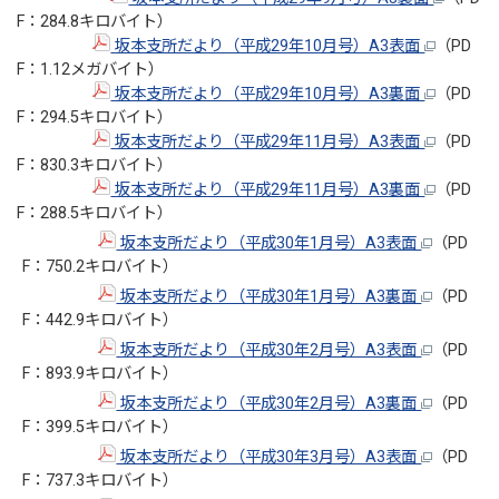
F：284.8キロバイト）
坂本支所だより（平成29年10月号）A3表面
（PD
F：1.12メガバイト）
坂本支所だより（平成29年10月号）A3裏面
（PD
F：294.5キロバイト）
坂本支所だより（平成29年11月号）A3表面
（PD
F：830.3キロバイト）
坂本支所だより（平成29年11月号）A3裏面
（PD
F：288.5キロバイト）
坂本支所だより（平成30年1月号）A3表面
（PD
F：750.2キロバイト）
坂本支所だより（平成30年1月号）A3裏面
（PD
F：442.9キロバイト）
坂本支所だより（平成30年2月号）A3表面
（PD
F：893.9キロバイト）
坂本支所だより（平成30年2月号）A3裏面
（PD
F：399.5キロバイト）
坂本支所だより（平成30年3月号）A3表面
（PD
F：737.3キロバイト）