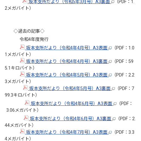
坂本支所だより（令和5年3月号）A3裏面
（PDF：1.
2メガバイト）
◇過去の記事◇
令和4年度発行
坂本支所だより（令和4年4月号）A3表面
（PDF：1.0
1メガバイト）
坂本支所だより（令和4年4月号）A3裏面
（PDF：59
5.1キロバイト）
坂本支所だより（令和4年5月号）A3表面
（PDF：2.2
3メガバイト）
坂本支所だより（令和4年5月号）A3裏面
（PDF：7
99.3キロバイト）
坂本支所だより（令和4年6月号）A3表面
（PDF：
3.06メガバイト）
坂本支所だより（令和4年6月号）A3裏面
（PDF：2.
44メガバイト）
坂本支所だより（令和4年7月号）A3表面
（PDF：3.3
4メガバイト）