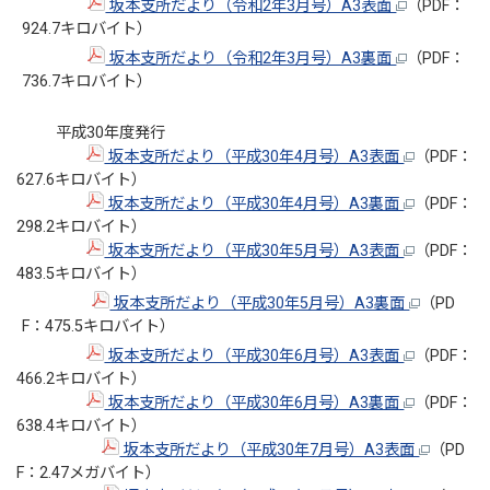
坂本支所だより（令和2年3月号）A3表面
（PDF：
924.7キロバイト）
坂本支所だより（令和2年3月号）A3裏面
（PDF：
736.7キロバイト）
平成30年度発行
坂本支所だより（平成30年4月号）A3表面
（PDF：
627.6キロバイト）
坂本支所だより（平成30年4月号）A3裏面
（PDF：
298.2キロバイト）
坂本支所だより（平成30年5月号）A3表面
（PDF：
483.5キロバイト）
坂本支所だより（平成30年5月号）A3裏面
（PD
F：475.5キロバイト）
坂本支所だより（平成30年6月号）A3表面
（PDF：
466.2キロバイト）
坂本支所だより（平成30年6月号）A3裏面
（PDF：
638.4キロバイト）
坂本支所だより（平成30年7月号）A3表面
（PD
F：2.47メガバイト）