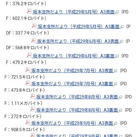
F：376.2キロバイト）
坂本支所だより（平成29年5月号）A3表面
（PD
F：602.1キロバイト）
坂本支所だより（平成29年5月号）A3裏面
（P
DF：337.7キロバイト）
坂本支所だより（平成29年6月号）A3表面
（P
DF：568.8キロバイト）
坂本支所だより（平成29年6月号）A3裏面
（PD
F：479.2キロバイト）
坂本支所だより（平成29年7月号）A3表面
（PD
F：721.5キロバイト）
坂本支所だより（平成29年7月号）A3裏面
（PD
F：473.8キロバイト）
坂本支所だより（平成29年8月号）A3表面
（PD
F：1.11メガバイト）
坂本支所だより（平成29年8月号）A3裏面
（PD
F：272キロバイト）
坂本支所だより（平成29年9月号）A3表面
（PD
F：908.5キロバイト）
坂本支所だより（平成29年9月号）A3裏面
（PD