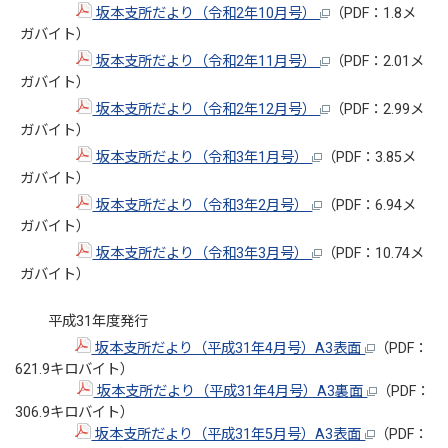
坂本支所だより（令和2年10月号）
（PDF：1.8メ
ガバイト）
坂本支所だより（令和2年11月号）
（PDF：2.01メ
ガバイト）
坂本支所だより（令和2年12月号）
（PDF：2.99メ
ガバイト）
坂本支所だより（令和3年1月号）
（PDF：3.85メ
ガバイト）
坂本支所だより（令和3年2月号）
（PDF：6.94メ
ガバイト）
坂本支所だより（令和3年3月号）
（PDF：10.74メ
ガバイト）
平成31年度発行
坂本支所だより（平成31年4月号）A3表面
（PDF：
621.9キロバイト）
坂本支所だより（平成31年4月号）A3裏面
（PDF：
306.9キロバイト）
坂本支所だより（平成31年5月号）A3表面
（PDF：