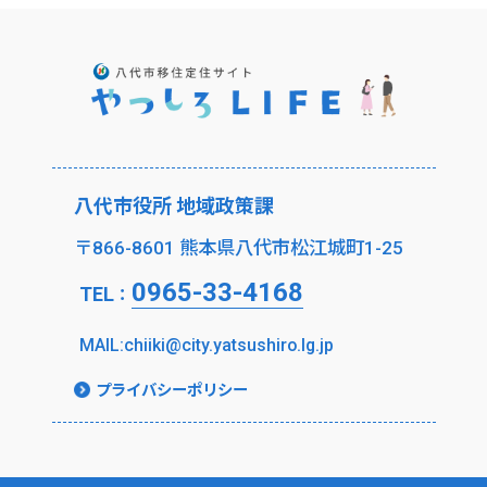
八代市役所 地域政策課
〒866-8601 熊本県八代市松江城町1-25
0965-33-4168
TEL
：
MAIL:chiiki@city.yatsushiro.lg.jp
プライバシーポリシー