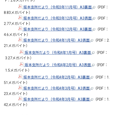
F：2.6メガバイト）
坂本支所だより（令和3年11月号）A3裏面
（PDF：
8.83メガバイト）
坂本支所だより（令和3年12月号）A3表面
（PDF：
2.77メガバイト）
坂本支所だより（令和3年12月号）A3裏面
（PDF：
4.6メガバイト）
坂本支所だより（令和4年1月号）A3表面
（PDF：2.
21メガバイト）
坂本支所だより（令和4年1月号）A3裏面
（PDF：
3.27メガバイト）
坂本支所だより（令和4年2月号）A3表面
（PDF：
1.5メガバイト）
坂本支所だより（令和4年2月号）A3裏面
（PDF：1.
51メガバイト）
坂本支所だより（令和4年3月号）A3表面
（PDF：1.
23メガバイト）
坂本支所だより（令和4年3月号）A3裏面
（PDF：1.
42メガバイト）