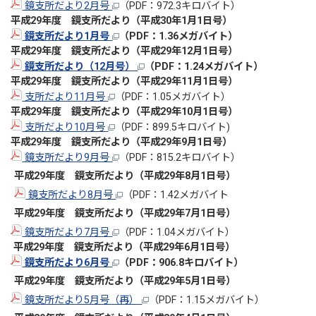
鏡支所だより2月号
（PDF：972.3キロバイト）
平成29
年度 鏡支所だより（平成30年1
月1日号）
鏡支所だより1月号
（PDF：1.36メガバイト）
平成29
年度 鏡支所だより（平成29年12
月1日号）
鏡支所だより（12月号）
（PDF：1.24メガバイト）
平成29
年度 鏡支所だより（平成29年11
月1日号）
支所だより11月号
（PDF：1.05メガバイト）
平成29
年度 鏡支所だより（平成29年10
月1日号）
支所だより10月号
（PDF：899.5キロバイト)
平成29
年度 鏡支所だより（平成29年9
月1日号）
鏡支所だより9月号
（PDF：815.2キロバイト）
平成29
年度 鏡支所だより（平成29年8
月1日号）
鏡支所だより8月号
（PDF：1.42メガバイト
平成29
年度 鏡支所だより（平成29年7
月1日号）
鏡支所だより7月号
（PDF：1.04メガバイト）
平成29
年度 鏡支所だより（平成29年6
月1日号）
鏡支所だより6月号
（PDF：906.8キロバイト）
平成29
年度 鏡支所だより（平成29年5
月1日号）
鏡支所だより5月号（再）
（PDF：1.15メガバイト）