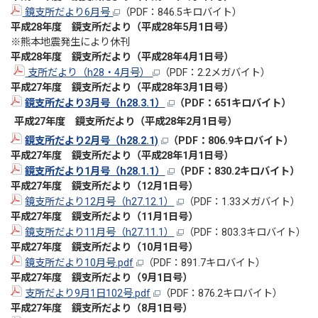
鏡支所だより6月号
（PDF：846.5キロバイト）
平成28年度 鏡支所だより（平成28年5月1日号）
※熊本地震発生により休刊
平成28年度 鏡支所だより（平成28年4月1日号）
支所だより（h28・4月号）
（PDF：2.2メガバイト）
平成27年度 鏡支所だより（平成28年3月1日号）
鏡支所だより3月号（h28.3.1）
（PDF：651キロバイト）
平成27年度 鏡支所だより（平成28年2月1日号）
鏡支所だより2月号（h28.2.1)
（PDF：806.9キロバイト）
平成27年度 鏡支所だより（平成28年1月1日号）
鏡支所だより1月号（h28.1.1）
（PDF：830.2キロバイト）
平成27年度 鏡支所だより（12月1日号）
鏡支所だより12月号（h27.12.1）
（PDF：1.33メガバイト）
平成27年度 鏡支所だより（11月1日号）
鏡支所だより11月号（h27.11.1）
（PDF：803.3キロバイト）
平成27年度 鏡支所だより（10月1日号）
鏡支所だより10月号.pdf
（PDF：891.7キロバイト）
平成27年度 鏡支所だより（9月1日号）
支所だより9月1日102号.pdf
（PDF：876.2キロバイト）
平成27年度 鏡支所だより（8月1日号）