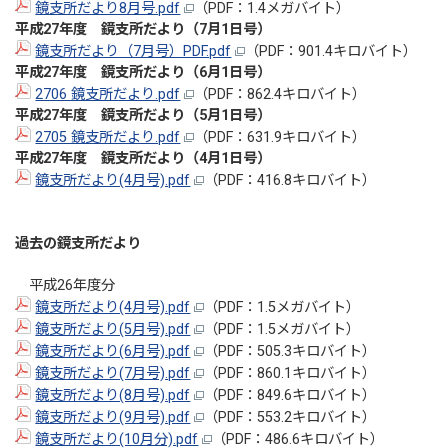
鏡支所だより8月号.pdf
（PDF：1.4メガバイト）
平成27年度 鏡支所だより（7月1日号）
鏡支所だより（7月号）PDF.pdf
（PDF：901.4キロバイト）
平成27年度 鏡支所だより（6月1日号）
2706 鏡支所だより.pdf
（PDF：862.4キロバイト）
平成27年度 鏡支所だより（5月1日号）
2705 鏡支所だより.pdf
（PDF：631.9キロバイト）
平成27年度 鏡支所だより（4月1日号）
鏡支所だより(4月号).pdf
（PDF：416.8キロバイト）
過去の鏡支所だより
平成26年度分
鏡支所だより(4月号).pdf
（PDF：1.5メガバイト）
鏡支所だより(5月号).pdf
（PDF：1.5メガバイト）
鏡支所だより(6月号).pdf
（PDF：505.3キロバイト）
鏡支所だより(7月号).pdf
（PDF：860.1キロバイト）
鏡支所だより(8月号).pdf
（PDF：849.6キロバイト）
鏡支所だより(9月号).pdf
（PDF：553.2キロバイト）
鏡支所だより(10月分).pdf
（PDF：486.6キロバイト）