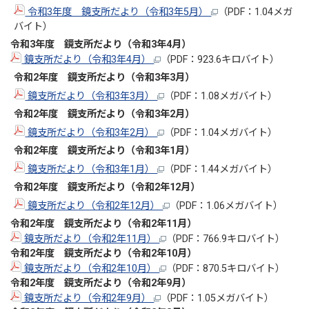
令和3年度 鏡支所だより（令和3年5月）
（PDF：1.04メガ
バイト）
令和3年度 鏡支所だより（令和3年4
月
）
鏡支所だより（令和3年4月）
（PDF：923.6キロバイト）
令和2年度 鏡支所だより（令和3年3
月
）
鏡支所だより（令和3年3月）
（PDF：1.08メガバイト）
令和2年度 鏡支所だより（令和3年2
月
）
鏡支所だより（令和3年2月）
（PDF：1.04メガバイト）
令和2年度 鏡支所だより（令和3年1
月
）
鏡支所だより（令和3年1月）
（PDF：1.44メガバイト）
令和2年度 鏡支所だより（令和2年12
月
）
鏡支所だより（令和2年12月）
（PDF：1.06メガバイト）
令和2年度 鏡支所だより（令和2年11
月
）
鏡支所だより（令和2年11月）
（PDF：766.9キロバイト）
令和2年度 鏡支所だより（令和2年10
月
）
鏡支所だより（令和2年10月）
（PDF：870.5キロバイト）
令和2年度 鏡支所だより（令和2年9
月
）
鏡支所だより（令和2年9月）
（PDF：1.05メガバイト）