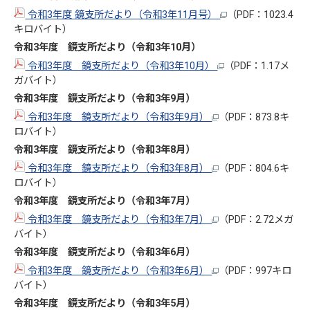
令和3年度 鏡支所だより（令和3年11月号）
（PDF：1023.4
キロバイト）
令和3年度 鏡支所だより（令和3年10
月
）
令和3年度 鏡支所だより（令和3年10月）
（PDF：1.17メ
ガバイト）
令和3年度 鏡支所だより（令和3年9
月
）
令和3年度 鏡支所だより（令和3年9月）
（PDF：873.8キ
ロバイト）
令和3年度 鏡支所だより（令和3年8
月
）
令和3年度 鏡支所だより（令和3年8月）
（PDF：804.6キ
ロバイト）
令和3年度 鏡支所だより（令和3年7
月
）
令和3年度 鏡支所だより（令和3年7月）
（PDF：2.72メガ
バイト）
令和3年度 鏡支所だより（令和3年6
月
）
令和3年度 鏡支所だより（令和3年6月）
（PDF：997キロ
バイト）
令和3年度 鏡支所だより（令和3年5
月
）