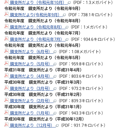
鏡支所だより（令和元年10月）
（PDF：1.3メガバイト）
令和元年度 鏡支所だより（令和元年9月）
鏡支所だより(令和元年9月）
（PDF：738.1キロバイト）
令和元年度 鏡支所だより（令和元年8月）
鏡支所だより（令和元年8月）
（PDF：1メガバイト）
令和元年度 鏡支所だより（令和元年7月）
鏡支所だより（令和元年7月）
（PDF：934.6キロバイト）
令和元年度 鏡支所だより（令和元年6月）
鏡支所だより（6月号）
（PDF：1.08メガバイト）
令和元年度 鏡支所だより（令和元年5月）
鏡支所だより（5月号）
（PDF：959.8キロバイト）
平成31年度 鏡支所だより（平成31年4月）
鏡支所だより（4月号）
（PDF：803.6キロバイト）
平成30年度 鏡支所だより（平成31年3月）
鏡支所だより（3月号）
（PDF：973.2キロバイト）
平成30年度 鏡支所だより（平成31年2月）
鏡支所だより（2月号）
（PDF：839.3キロバイト）
平成30年度 鏡支所だより（平成31年1月）
鏡支所だより（1月号）
（PDF：943.3キロバイト）
平成30年度 鏡支所だより（平成30年12月）
鏡支所だより（12月号）
（PDF：931.7キロバイト）