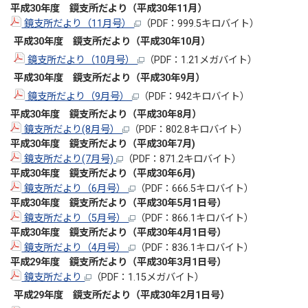
平成30年度 鏡支所だより（平成30年11月）
鏡支所だより（11月号）
（PDF：999.5キロバイト）
平成30年度 鏡支所だより（平成30年10月）
鏡支所だより（10月号）
（PDF：1.21メガバイト）
平成30年度 鏡支所だより（平成30年9月）
鏡支所だより（9月号）
（PDF：942キロバイト）
平成30年度 鏡支所だより（平成30年8月）
鏡支所だより(8月号）
（PDF：802.8キロバイト）
平成30
年度 鏡支所だより（平成30年7
月)
鏡支所だより(7月号)
（PDF：871.2キロバイト）
平成30
年度 鏡支所だより（平成30年6
月)
鏡支所だより（6月号）
（PDF：666.5キロバイト）
平成30
年度 鏡支所だより（平成30年5
月1日号）
鏡支所だより（5月号）
（PDF：866.1キロバイト）
平成30
年度 鏡支所だより（平成30年4
月1日号）
鏡支所だより（4月号）
（PDF：836.1キロバイト）
平成29
年度 鏡支所だより（平成30年3
月1日号）
鏡支所だより
（PDF：1.15メガバイト）
平成29
年度 鏡支所だより（平成30年2
月1日号）