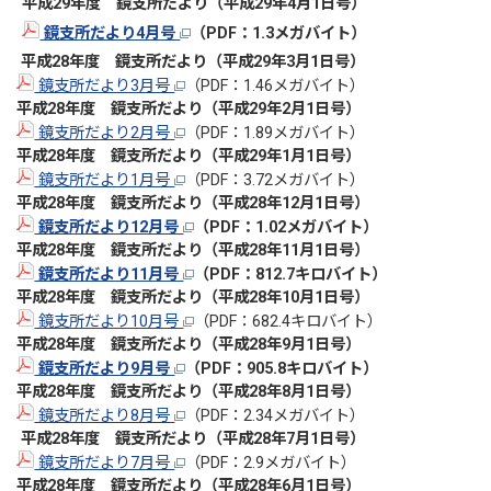
平成29年度 鏡支所だより（平成29年4月1日号）
鏡支所だより4月号
（PDF：1.3メガバイト）
平成28
年度 鏡支所だより（平成29年3月1日号）
鏡支所だより3月号
（PDF：1.46メガバイト）
平成28
年度 鏡支所だより（平成29年2月1日号）
鏡支所だより2月号
（PDF：1.89メガバイト）
平成28
年度 鏡支所だより（平成29年1月1日号）
鏡支所だより1月号
（PDF：3.72メガバイト）
平成28年度 鏡支所だより（平成28年12月1日号）
鏡支所だより12月号
（PDF：1.02メガバイト）
平成28年度 鏡支所だより（平成28年11月1日号）
鏡支所だより11月号
（PDF：812.7キロバイト）
平成28年度 鏡支所だより（平成28年10月1日号）
鏡支所だより10月号
（PDF：682.4キロバイト）
平成28年度 鏡支所だより（平成28年9月1日号）
鏡支所だより9月号
（PDF：905.8キロバイト）
平成28年度 鏡支所だより（平成28年8月1日号）
鏡支所だより8月号
（PDF：2.34メガバイト）
平成28年度 鏡支所だより（平成28年7月1日号）
鏡支所だより7月号
（PDF：2.9メガバイト）
平成28年度 鏡支所だより（平成28年6月1日号）