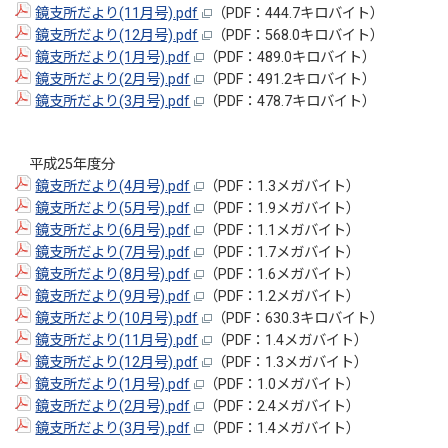
鏡支所だより(11月号).pdf
（PDF：444.7キロバイト）
鏡支所だより(12月号).pdf
（PDF：568.0キロバイト）
鏡支所だより(1月号).pdf
（PDF：489.0キロバイト）
鏡支所だより(2月号).pdf
（PDF：491.2キロバイト）
鏡支所だより(3月号).pdf
（PDF：478.7キロバイト）
平成25年度分
鏡支所だより(4月号).pdf
（PDF：1.3メガバイト）
鏡支所だより(5月号).pdf
（PDF：1.9メガバイト）
鏡支所だより(6月号).pdf
（PDF：1.1メガバイト）
鏡支所だより(7月号).pdf
（PDF：1.7メガバイト）
鏡支所だより(8月号).pdf
（PDF：1.6メガバイト）
鏡支所だより(9月号).pdf
（PDF：1.2メガバイト）
鏡支所だより(10月号).pdf
（PDF：630.3キロバイト）
鏡支所だより(11月号).pdf
（PDF：1.4メガバイト）
鏡支所だより(12月号).pdf
（PDF：1.3メガバイト）
鏡支所だより(1月号).pdf
（PDF：1.0メガバイト）
鏡支所だより(2月号).pdf
（PDF：2.4メガバイト）
鏡支所だより(3月号).pdf
（PDF：1.4メガバイト）