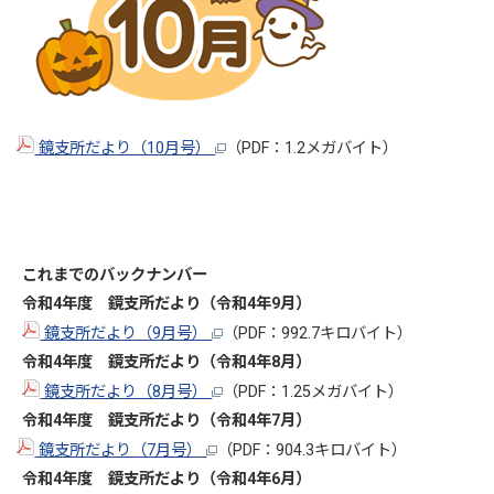
鏡支所だより（10月号）
（PDF：1.2メガバイト）
これまでのバックナンバー
令和4年度 鏡支所だより（令和4年9
月）
鏡支所だより（9月号）
（PDF：992.7キロバイト）
令和4年度 鏡支所だより（令和4年8月）
鏡支所だより（8月号）
（PDF：1.25メガバイト）
令和4年度 鏡支所だより（令和4年7月）
鏡支所だより（7月号）
（PDF：904.3キロバイト）
令和4年度 鏡支所だより（令和4年6月）