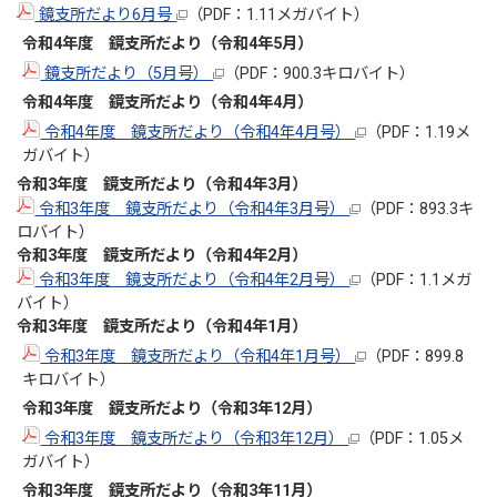
鏡支所だより6月号
（PDF：1.11メガバイト）
令和4年度 鏡支所だより（令和4年5月）
鏡支所だより（5月号）
（PDF：900.3キロバイト）
令和4年度 鏡支所だより（令和4年4月）
令和4年度 鏡支所だより（令和4年4月号）
（PDF：1.19メ
ガバイト）
令和3年度 鏡支所だより（令和4年3
月）
令和3年度 鏡支所だより（令和4年3月号）
（PDF：893.3キ
ロバイト）
令和3年度 鏡支所だより（令和4年2
月）
令和3年度 鏡支所だより（令和4年2月号）
（PDF：1.1メガ
バイト）
令和3年度 鏡支所だより（令和4年1
月）
令和3年度 鏡支所だより（令和4年1月号）
（PDF：899.8
キロバイト）
令和3年度 鏡支所だより（令和3年12
月）
令和3年度 鏡支所だより（令和3年12月）
（PDF：1.05メ
ガバイト）
令和3年度 鏡支所だより（令和3年11月）