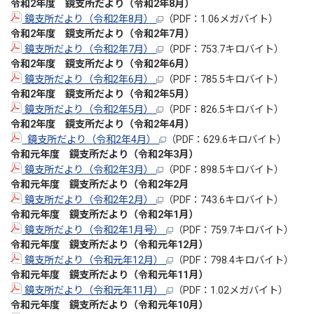
令和2年度 鏡支所だより（令和2年8
月
）
鏡支所だより（令和2年8月）
（PDF：1.06メガバイト）
令和2年度 鏡支所だより（令和2年7月
）
鏡支所だより（令和2年7月）
（PDF：753.7キロバイト）
令和2年度 鏡支所だより（令和2年6月
）
鏡支所だより（令和2年6月）
（PDF：785.5キロバイト）
令和2年度 鏡支所だより（令和2年5月
）
鏡支所だより（令和2年5月）
（PDF：826.5キロバイト）
令和2年度 鏡支所だより（令和2年4月
）
鏡支所だより（令和2年4月）
（PDF：629.6キロバイト）
令和元年度 鏡支所だより（令和2年3
月）
鏡支所だより（令和2年3月）
（PDF：898.5キロバイト）
令和元年度 鏡支所だより（令和2年2月
鏡支所だより（令和2年2月）
（PDF：743.6キロバイト）
令和元年度 鏡支所だより（令和2年1月）
鏡支所だより（令和2年1月号）
（PDF：759.7キロバイト）
令和元年度 鏡支所だより（令和元年12月）
鏡支所だより（令和元年12月）
（PDF：798.4キロバイト）
令和元年度 鏡支所だより（令和元年11月）
鏡支所だより（令和元年11月）
（PDF：1.02メガバイト）
令和元年度 鏡支所だより（令和元年10月）