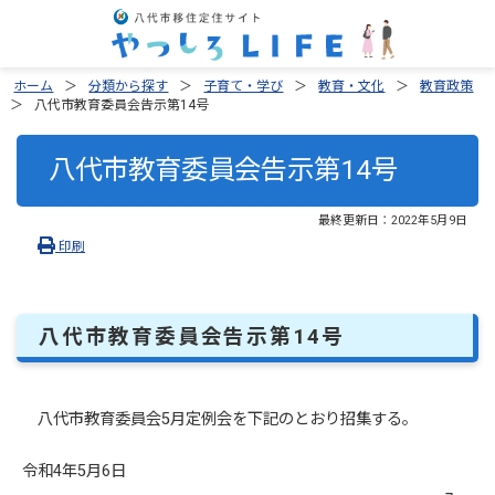
ホーム
分類から探す
子育て・学び
教育・文化
教育政策
八代市教育委員会告示第14号
八代市教育委員会告示第14号
最終更新日：
2022年5月9日
印刷
八代市教育委員会告示第14号
八代市教育委員会5月定例会を下記のとおり招集する。
令和4年5月6日