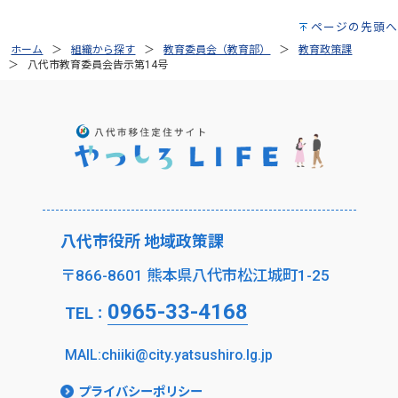
ページの先頭へ
ホーム
組織から探す
教育委員会（教育部）
教育政策課
八代市教育委員会告示第14号
八代市役所 地域政策課
〒866-8601 熊本県八代市松江城町1-25
0965-33-4168
TEL
：
MAIL:chiiki@city.yatsushiro.lg.jp
プライバシーポリシー