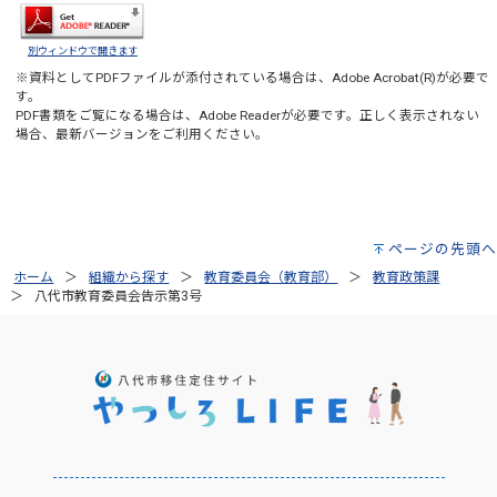
別ウィンドウで開きます
※資料としてPDFファイルが添付されている場合は、
Adobe Acrobat(R)
が必要で
す。
PDF書類をご覧になる場合は、
Adobe Reader
が必要です。正しく表示されない
場合、最新バージョンをご利用ください。
ページの先頭へ
ホーム
組織から探す
教育委員会（教育部）
教育政策課
八代市教育委員会告示第3号