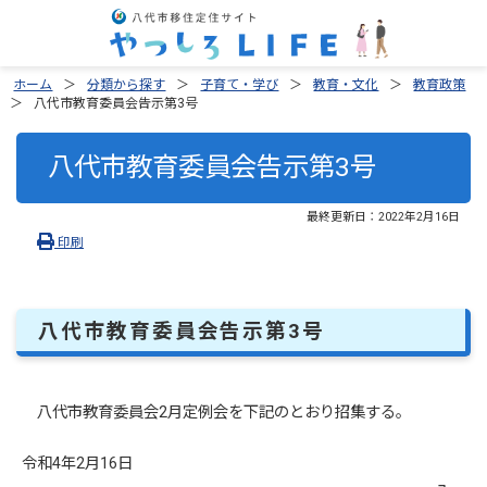
ホーム
分類から探す
子育て・学び
教育・文化
教育政策
八代市教育委員会告示第3号
八代市教育委員会告示第3号
最終更新日：
2022年2月16日
印刷
八代市教育委員会告示第3号
八代市教育委員会2月定例会を下記のとおり招集する。
令和4年2月16日