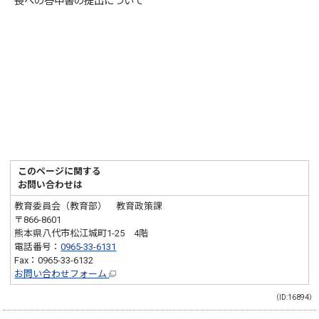
長への答申書の提出について
このページに関する
お問い合わせは
教育委員会（教育部） 教育政策課
〒866-8601
熊本県八代市松江城町1-25 4階
電話番号：
0965-33-6131
Fax：0965-33-6132
お問い合わせフォーム
（ID:16894）