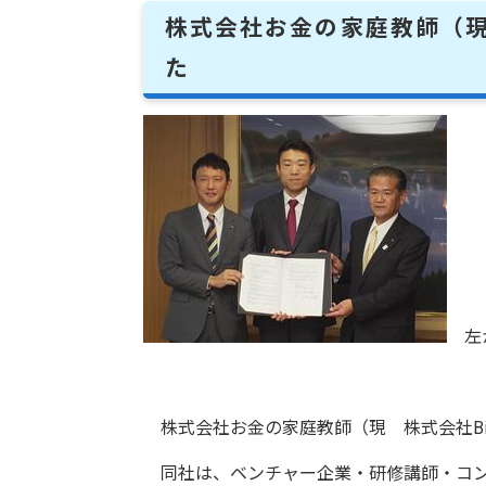
株式会社お金の家庭教師（現
た
左か
株式会社お金の家庭教師（現 株式会社Biz
同社は、ベンチャー企業・研修講師・コン