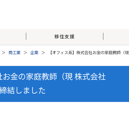
移住支援
商工業
企業
【オフィス系】株式会社お金の家庭教師（現 
社お金の家庭教師（現 株式会社
を締結しました