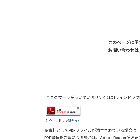
このページに関
お問い合わせは
このマークがついているリンクは別ウインドウで
別ウィンドウで開きます
※資料としてPDFファイルが添付されている場合は
PDF書類をご覧になる場合は、
Adobe Reader
が必要