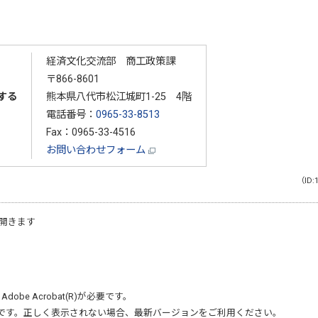
経済文化交流部 商工政策課
〒866-8601
する
熊本県八代市松江城町1-25 4階
電話番号：
0965-33-8513
Fax：0965-33-4516
お問い合わせフォーム
（ID:
開きます
、
Adobe Acrobat(R)
が必要です。
です。正しく表示されない場合、最新バージョンをご利用ください。