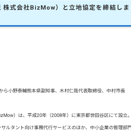
 株式会社BizMow）と立地協定を締結しま
ら小野泰輔熊本県副知事、木村仁哉代表取締役、中村市長
Mow）は、平成20年（2008年）に東京都世田谷区にて設立
サルタント向け事務代行サービスのほか、中小企業の管理部