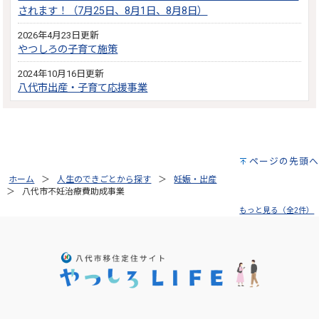
されます！（7月25日、8月1日、8月8日）
2026年4月23日更新
やつしろの子育て施策
2024年10月16日更新
八代市出産・子育て応援事業
ページの先頭へ
ホーム
人生のできごとから探す
妊娠・出産
八代市不妊治療費助成事業
もっと見る（全2件）