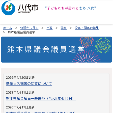
ホーム
分類から探す
市政
選挙
投票・開票の結果
熊本県議会議員選挙
熊本県議会議員選挙
2026年4月20日更新
選挙人名簿等の閲覧について
2023年4月11日更新
熊本県議会議員一般選挙（令和5年4月9日）
2020年7月17日更新