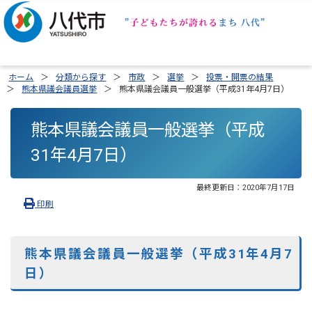
ホーム
分類から探す
市政
選挙
投票・開票の結果
熊本県議会議員選挙
熊本県議会議員一般選挙（平成31年4月7日）
熊本県議会議員一般選挙（平成
31年4月7日）
最終更新日：
2020年7月17日
印刷
熊本県議会議員一般選挙（平成31年4月7
日）