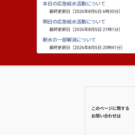
本日の応急給水活動について
最終更新日［
2026年8月6日 6時30分
］
明日の応急給水活動について
最終更新日［
2026年8月5日 21時1分
］
断水の一部解消について
最終更新日［
2026年8月5日 20時41分
］
このページに関する
お問い合わせは