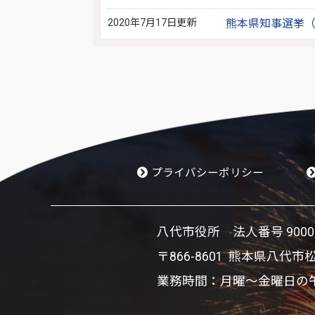
2020年7月17日更新
熊本県知事選挙（
プライバシーポリシー
八代市役所 法人番号 900002
〒866-8601 熊本県八代市
業務時間：月曜～金曜日の午前