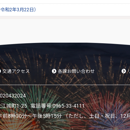
令和2年3月22日）
交通アクセス
各課お問い合わせ
0432024
松江城町1-25 電話番号:
0965-33-4111
8時30分～午後5時15分 （ただし、土日・祝日、12