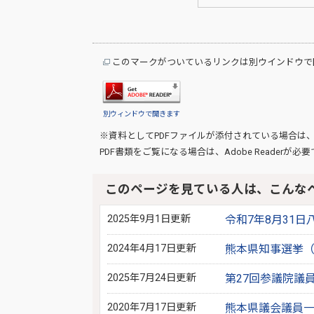
このマークがついているリンクは別ウインドウで
別ウィンドウで開きます
※資料としてPDFファイルが添付されている場合は
PDF書類をご覧になる場合は、
Adobe Reader
が必要
このページを見ている人は、こんな
2025年9月1日更新
令和7年8月31
2024年4月17日更新
熊本県知事選挙（
2025年7月24日更新
第27回参議院議
2020年7月17日更新
熊本県議会議員一