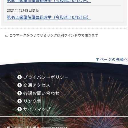
第50回衆議院議員総選挙（令和6年10月27日）
2021年12月3日更新
第49回衆議院議員総選挙（令和3年10月31日）
このマークがついているリンクは別ウインドウで開きます
ページの先頭へ
プライバシーポリシー
交通アクセス
各課お問い合わせ
リンク集
サイトマップ