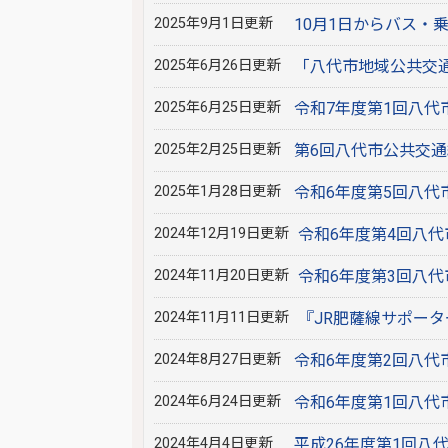
2025年9月1日更新
10月1日からバス・
2025年6月26日更新
「八代市地域公共交
2025年6月25日更新
令和7年度第1回八
2025年2月25日更新
第6回八代市公共交
2025年1月28日更新
令和6年度第5回八
2024年12月19日更新
令和6年度第4回八
2024年11月20日更新
令和6年度第3回八
2024年11月11日更新
『JR肥薩線サポー
2024年8月27日更新
令和6年度第2回八
2024年6月24日更新
令和6年度第1回八
2024年4月4日更新
平成26年度第1回八