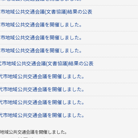
代市地域公共交通会議(文書協議)結果の公表
代市地域公共交通会議を開催しました。
代市地域公共交通会議を開催しました。
代市地域公共交通会議を開催しました。
八代市地域公共交通会議(文書協議)結果の公表
 八代市地域公共交通会議を開催しました。
 八代市地域公共交通会議を開催しました。
 八代市地域公共交通会議を開催しました。
 八代市地域公共交通会議を開催しました。
代市地域公共交通会議を開催しました。