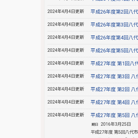
2024年4月4日更新
平成26年度第2回八
2024年4月4日更新
平成26年度第3回八
2024年4月4日更新
平成26年度第4回八
2024年4月4日更新
平成26年度第5回八
2024年4月4日更新
平成27年度 第1回
2024年4月4日更新
平成27年度 第3回
2024年4月4日更新
平成27年度 第2回
2024年4月4日更新
平成27年度 第4回
2024年4月4日更新
平成27年度 第5回
2016年3月25日
期日
平成27年度 第5回八