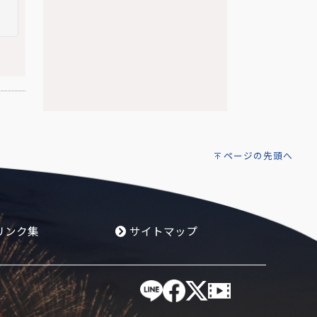
ページの先頭へ
リンク集
サイトマップ