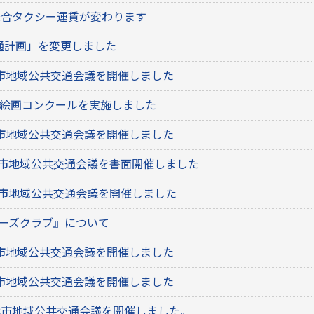
乗合タクシー運賃が変わります
通計画」を変更しました
代市地域公共交通会議を開催しました
通絵画コンクールを実施しました
代市地域公共交通会議を開催しました
代市地域公共交通会議を書面開催しました
代市地域公共交通会議を開催しました
ターズクラブ』について
代市地域公共交通会議を開催しました
代市地域公共交通会議を開催しました
代市地域公共交通会議を開催しました。