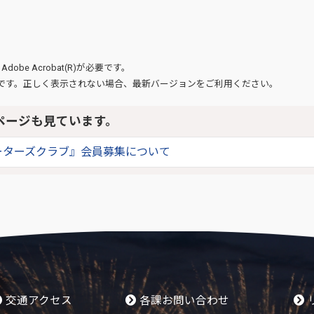
、
Adobe Acrobat(R)
が必要です。
です。正しく表示されない場合、最新バージョンをご利用ください。
ページも見ています。
ーターズクラブ』会員募集について
交通アクセス
各課お問い合わせ