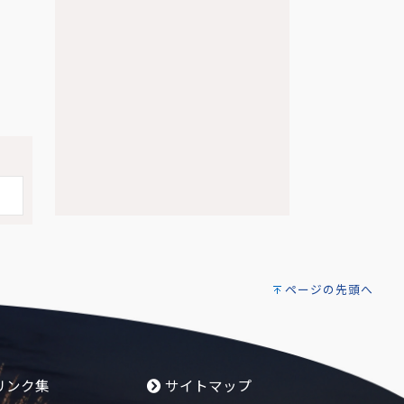
ページの先頭へ
リンク集
サイトマップ