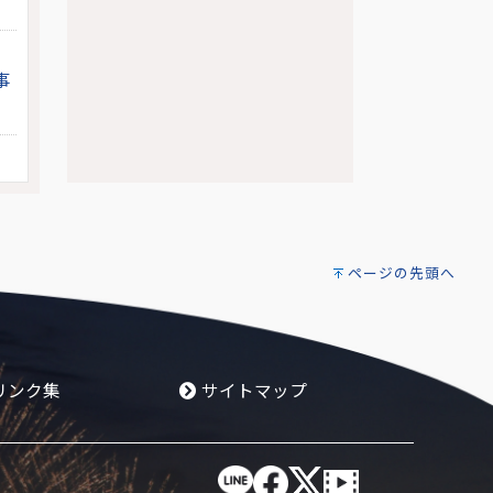
事
ページの先頭へ
リンク集
サイトマップ