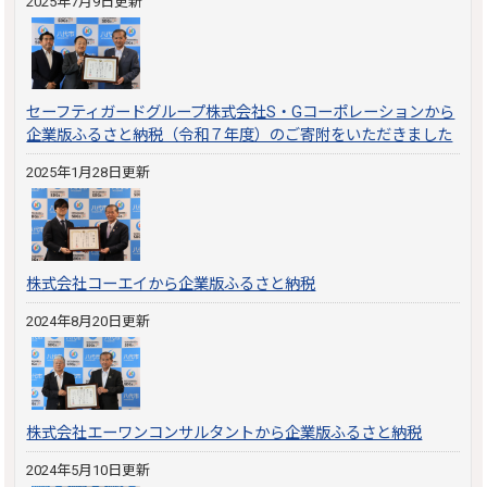
2025年7月9日更新
セーフティガードグループ株式会社S・Gコーポレーションから
企業版ふるさと納税（令和７年度）のご寄附をいただきました
2025年1月28日更新
株式会社コーエイから企業版ふるさと納税
2024年8月20日更新
株式会社エーワンコンサルタントから企業版ふるさと納税
2024年5月10日更新