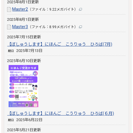
2025年8月1日更新
Master2
（ファイル：9.22メガバイト）
2025年8月1日更新
Master3
（ファイル：8.99メガバイト）
2025年7月15日更新
【ぼしゅうします】にほんご こうりゅう ひろば(7月)
2025年7月13日
期日
2025年6月10日更新
【ぼしゅうします】にほんご こうりゅう ひろば(６月)
2025年6月22日
期日
2025年5月21日更新