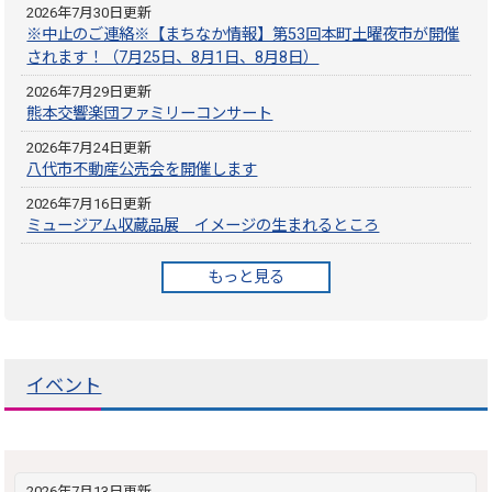
2026年7月30日更新
※中止のご連絡※【まちなか情報】第53回本町土曜夜市が開催
されます！（7月25日、8月1日、8月8日）
2026年7月29日更新
熊本交響楽団ファミリーコンサート
2026年7月24日更新
八代市不動産公売会を開催します
2026年7月16日更新
ミュージアム収蔵品展 イメージの生まれるところ
もっと見る
イベント
2026年7月13日更新