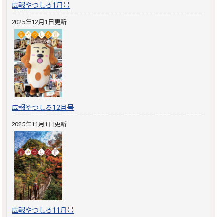
広報やつしろ1月号
2025年12月1日更新
広報やつしろ12月号
2025年11月1日更新
広報やつしろ11月号