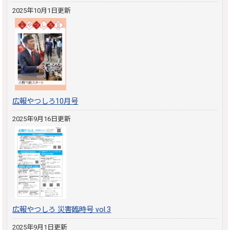
2025年10月1日更新
広報やつしろ10月号
2025年9月16日更新
広報やつしろ 災害臨時号 vol.3
2025年9月1日更新