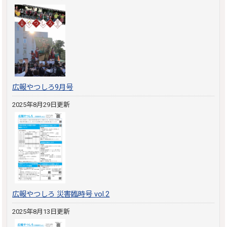
広報やつしろ9月号
2025年8月29日更新
広報やつしろ 災害臨時号 vol.2
2025年8月13日更新