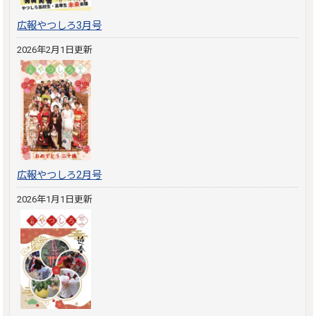
広報やつしろ3月号
2026年2月1日更新
広報やつしろ2月号
2026年1月1日更新