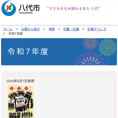
ホーム
分類から探す
市政
広聴・広報
広報やつしろ
令和7年度
令和7年度
2026年3月1日更新