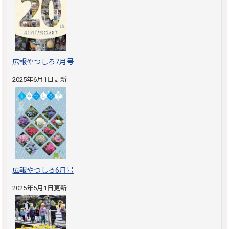
広報やつしろ7月号
2025年6月1日更新
広報やつしろ6月号
2025年5月1日更新