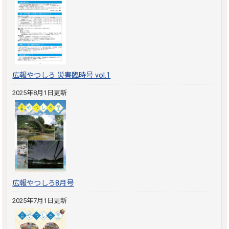
広報やつしろ 災害臨時号 vol.1
2025年8月1日更新
広報やつしろ8月号
2025年7月1日更新