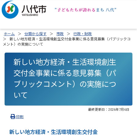
ホーム
分類から探す
市政
行政・財政
新しい地方経済・生活環境創生交付金事業に係る意見募集（パブリックコ
メント）の実施について
新しい地方経済・生活環境創生
交付金事業に係る意見募集（パ
ブリックコメント）の実施につ
いて
最終更新日：
2026年7月6日
印刷
新しい地方経済・生活環境創生交付金