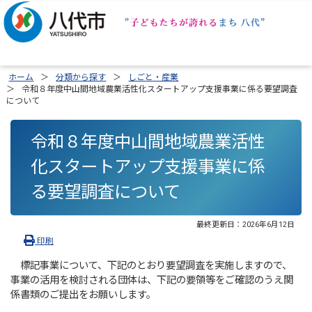
ホーム
分類から探す
しごと・産業
令和８年度中山間地域農業活性化スタートアップ支援事業に係る要望調査
について
令和８年度中山間地域農業活性
化スタートアップ支援事業に係
る要望調査について
最終更新日：
2026年6月12日
印刷
標記事業について、下記のとおり要望調査を実施しますので、
事業の活用を検討される団体は、下記の要領等をご確認のうえ関
係書類のご提出をお願いします。