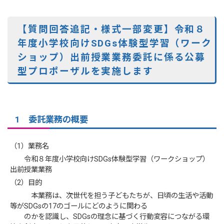
【質問回答追記・様式一部変更】令和８
年度小学校向けSDGs体験型学習（ワーク
ショップ）出前授業業務委託に係る公募
型プロポーザルを実施します
1 委託業務の概要
（1）業務名
令和８年度小学校向けSDGs体験型学習（ワークショップ）
出前授業業務
（2）目的
本業務は、次世代を担う子どもたちが、日頃の生活や活動
等がSDGsの17のゴールにどのように関わる
のかを認識し、SDGsの理念に基づく行動変容につながる環