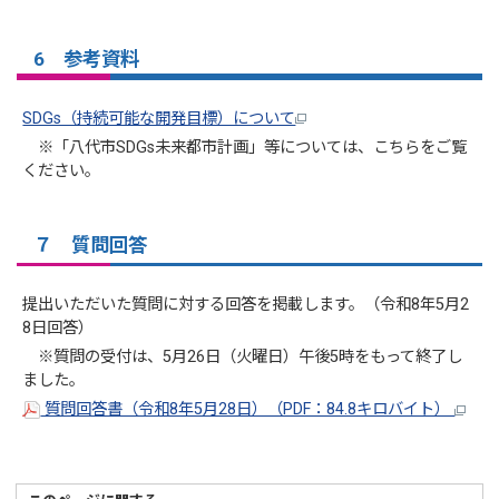
6 参考資料
SDGs（持続可能な開発目標）について
※「八代市SDGs未来都市計画」等については、こちらをご覧
ください。
７ 質問回答
提出いただいた質問に対する回答を掲載します。（令和8年5月2
8日回答）
※質問の受付は、5月26日（火曜日）午後5時をもって終了し
ました。
質問回答書（令和8年5月28日）（PDF：84.8キロバイト）