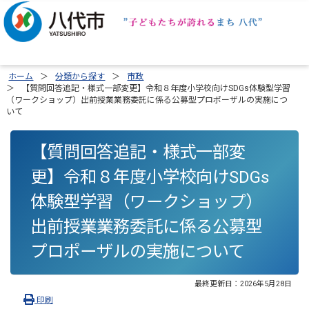
ホーム
分類から探す
市政
【質問回答追記・様式一部変更】令和８年度小学校向けSDGs体験型学習
（ワークショップ）出前授業業務委託に係る公募型プロポーザルの実施につ
いて
【質問回答追記・様式一部変
更】令和８年度小学校向けSDGs
体験型学習（ワークショップ）
出前授業業務委託に係る公募型
プロポーザルの実施について
最終更新日：
2026年5月28日
印刷