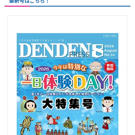
最新号はこちら！