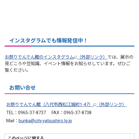
インスタグラムでも情報発信中！
お祭りでんでん館のインスタグラム
（外部リンク）
では、展示の
見どころや豆知識、イベント情報をお知らせしています。ぜひご
覧ください。
お問い合せ
お祭りでんでん館（八代市西松江城町1-47）
（外部リンク）
TEL：0965-37-8737 FAX：0965-37-8738
Mail：
bunka@city.yatsushiro.lg.jp
このページに関する