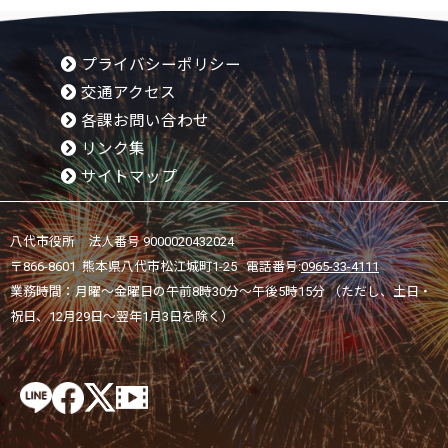
プライバシーポリシー
交通アクセス
各課お問い合わせ
リンク集
サイトマップ
八代市役所 法人番号 9000020432024
〒866-8601 熊本県八代市松江城町1-25 電話番号:
0965-33-4111
業務時間：月曜～金曜日の午前8時30分～午後5時15分 （ただし、土日・
祝日、12月29日～翌年1月3日を除く）