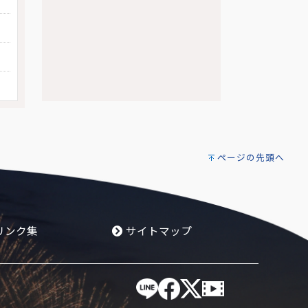
ページの先頭へ
リンク集
サイトマップ