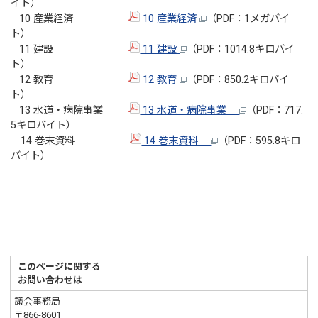
イト）
10 産業経済
10 産業経済
（PDF：1メガバイ
ト）
11 建設
11 建設
（PDF：1014.8キロバイ
ト）
12 教育
12 教育
（PDF：850.2キロバイ
ト）
13 水道・病院事業
13 水道・病院事業
（PDF：717.
5キロバイト）
14 巻末資料
14 巻末資料
（PDF：595.8キロ
バイト）
このページに関する
お問い合わせは
議会事務局
〒866-8601