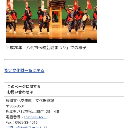
平成20年「八代市伝統芸能まつり」での様子
指定文化財一覧に戻る
このページに関する
お問い合わせは
経済文化交流部 文化振興課
〒866-8601
熊本県八代市松江城町1-25 4階
電話番号：
0965-33-4533
Fax：0965-33-4516
お問い合わせフォーム