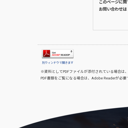
このページに関
お問い合わせは
別ウィンドウで開きます
※資料としてPDFファイルが添付されている場合は
PDF書類をご覧になる場合は、
Adobe Reader
が必要