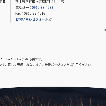
する
熊本県八代市松江城町1-25 4階
電話番号：
0965-33-4533
Fax：0965-33-4516
お問い合わせフォーム
（I
、
Adobe Acrobat(R)
が必要です。
です。正しく表示されない場合、最新バージョンをご利用ください。