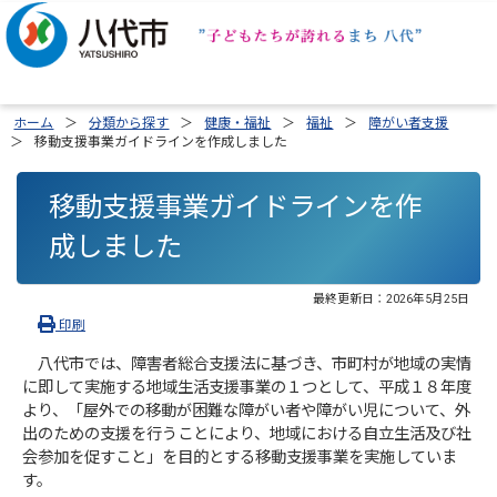
ホーム
分類から探す
健康・福祉
福祉
障がい者支援
移動支援事業ガイドラインを作成しました
移動支援事業ガイドラインを作
成しました
最終更新日：
2026年5月25日
印刷
八代市では、障害者総合支援法に基づき、市町村が地域の実情
に即して実施する地域生活支援事業の１つとして、平成１８年度
より、「屋外での移動が困難な障がい者や障がい児について、外
出のための支援を行うことにより、地域における自立生活及び社
会参加を促すこと」を目的とする移動支援事業を実施していま
す。