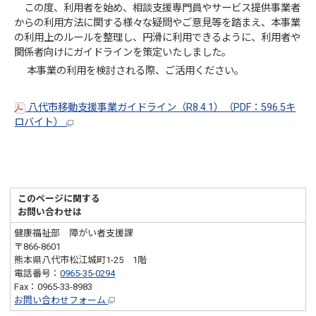
この度、利用者を始め、相談支援専門員やサービス提供事業者
からの利用方法に関する様々な疑問やご意見等を踏まえ、本事業
の利用上のルールを整理し、円滑に利用できるように、利用者や
関係者向けにガイドラインを策定いたしました。
本事業の利用を検討される際、ご活用ください。
八代市移動支援事業ガイドライン（R8.4.1）（PDF：596.5キ
ロバイト）
このページに関する
お問い合わせは
健康福祉部 障がい者支援課
〒866-8601
熊本県八代市松江城町1-25 1階
電話番号：
0965-35-0294
Fax：0965-33-8983
お問い合わせフォーム