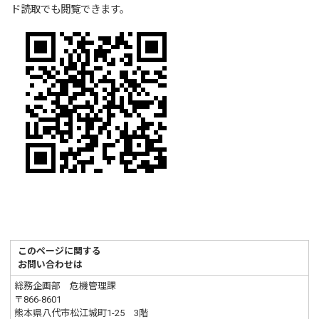
ド読取でも閲覧できます。
このページに関する
お問い合わせは
総務企画部 危機管理課
〒866-8601
熊本県八代市松江城町1-25 3階