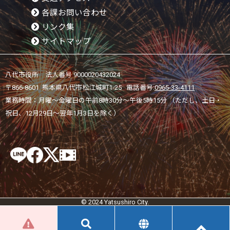
各課お問い合わせ
リンク集
サイトマップ
八代市役所 法人番号 9000020432024
〒866-8601 熊本県八代市松江城町1-25 電話番号:
0965-33-4111
業務時間：月曜～金曜日の午前8時30分～午後5時15分 （ただし、土日・
祝日、12月29日～翌年1月3日を除く）
© 2024 Yatsushiro City.