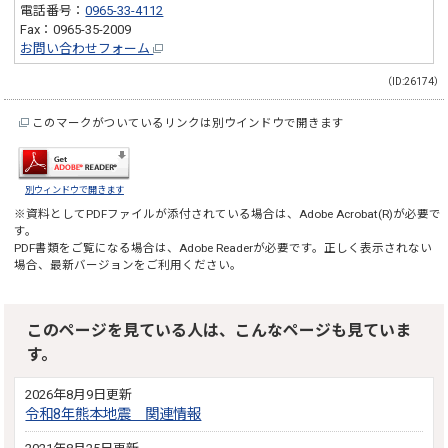
電話番号：
0965-33-4112
Fax：0965-35-2009
お問い合わせフォーム
（ID:26174）
このマークがついているリンクは別ウインドウで開きます
別ウィンドウで開きます
※資料としてPDFファイルが添付されている場合は、
Adobe Acrobat(R)
が必要で
す。
PDF書類をご覧になる場合は、
Adobe Reader
が必要です。正しく表示されない
場合、最新バージョンをご利用ください。
このページを見ている人は、こんなページも見ていま
す。
2026年8月9日更新
令和8年熊本地震 関連情報