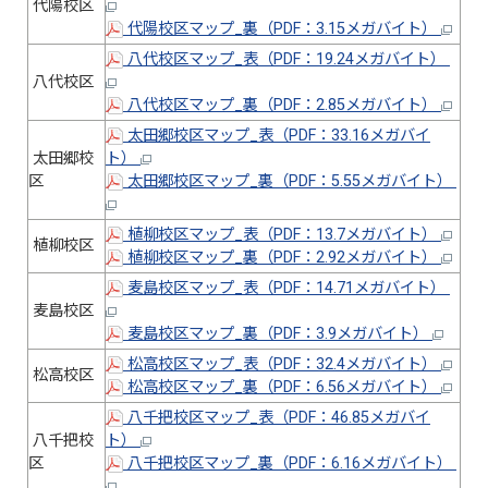
代陽校区
代陽校区マップ_裏（PDF：3.15メガバイト）
八代校区マップ_表（PDF：19.24メガバイト）
八代校区
八代校区マップ_裏（PDF：2.85メガバイト）
太田郷校区マップ_表（PDF：33.16メガバイ
太田郷校
ト）
区
太田郷校区マップ_裏（PDF：5.55メガバイト）
植柳校区マップ_表（PDF：13.7メガバイト）
植柳校区
植柳校区マップ_裏（PDF：2.92メガバイト）
麦島校区マップ_表（PDF：14.71メガバイト）
麦島校区
麦島校区マップ_裏（PDF：3.9メガバイト）
松高校区マップ_表（PDF：32.4メガバイト）
松高校区
松高校区マップ_裏（PDF：6.56メガバイト）
八千把校区マップ_表（PDF：46.85メガバイ
八千把校
ト）
区
八千把校区マップ_裏（PDF：6.16メガバイト）