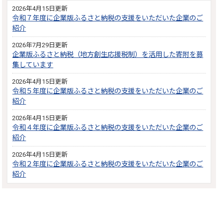
2026年4月15日更新
令和７年度に企業版ふるさと納税の支援をいただいた企業のご
紹介
2026年7月29日更新
企業版ふるさと納税（地方創生応援税制）を活用した寄附を募
集しています
2026年4月15日更新
令和５年度に企業版ふるさと納税の支援をいただいた企業のご
紹介
2026年4月15日更新
令和４年度に企業版ふるさと納税の支援をいただいた企業のご
紹介
2026年4月15日更新
令和２年度に企業版ふるさと納税の支援をいただいた企業のご
紹介