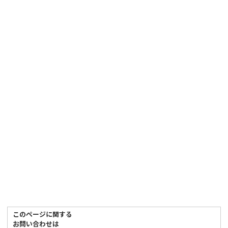
このページに関する
お問い合わせは