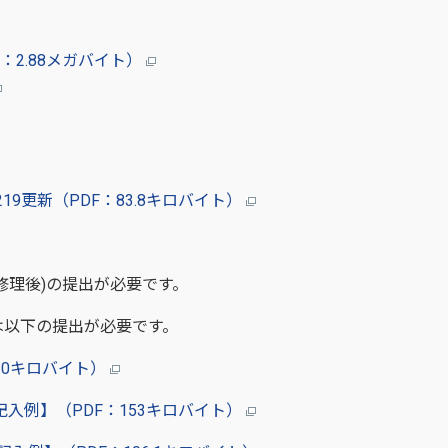
：2.88メガバイト）
9更新（PDF：83.8キロバイト）
修理後)の提出が必要です。
は以下の提出が必要です。
0キロバイト）
入例】（PDF：153キロバイト）