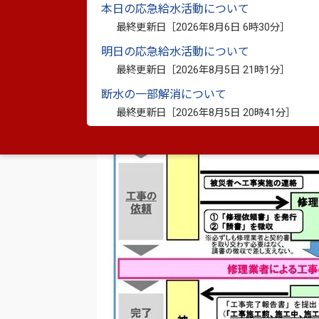
本日の応急給水活動について
最終更新日［
2026年8月6日 6時30分
］
明日の応急給水活動について
最終更新日［
2026年8月5日 21時1分
］
断水の一部解消について
最終更新日［
2026年8月5日 20時41分
］