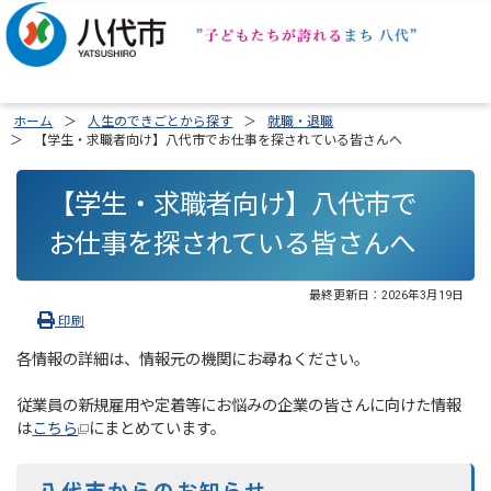
ホーム
人生のできごとから探す
就職・退職
【学生・求職者向け】八代市でお仕事を探されている皆さんへ
【学生・求職者向け】八代市で
お仕事を探されている皆さんへ
最終更新日：
2026年3月19日
印刷
各情報の詳細は、情報元の機関にお尋ねください。
従業員の新規雇用や定着等にお悩みの企業の皆さんに向けた情報
は
こちら
にまとめています。