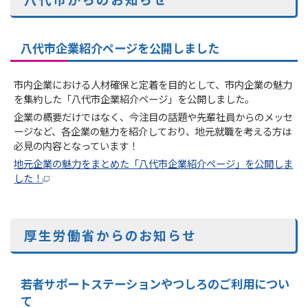
八代市からのお知らせ
八代市企業紹介ページを公開しました
市内企業における人材確保と定着を目的として、市内企業の魅力
を集約した「八代市企業紹介ページ」を公開しました。
企業の概要だけではなく、今注目の話題や先輩社員からのメッセ
ージなど、各企業の魅力を紹介しており、地元就職を考える方は
必見の内容となっています！
地元企業の魅力をまとめた「八代市企業紹介ページ」を公開しま
した！
厚生労働省からのお知らせ
若者サポートステーションやつしろのご利用につい
て