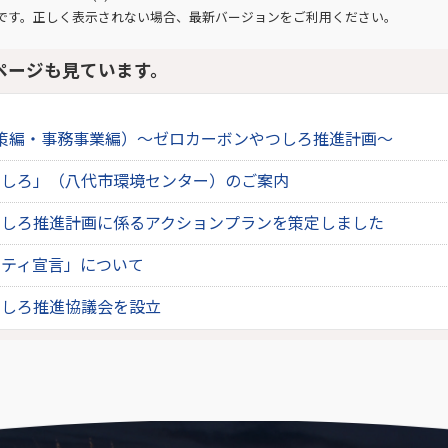
です。正しく表示されない場合、最新バージョンをご利用ください。
ページも見ています。
策編・事務事業編）～ゼロカーボンやつしろ推進計画～
つしろ」（八代市環境センター）のご案内
つしろ推進計画に係るアクションプランを策定しました
シティ宣言」について
つしろ推進協議会を設立