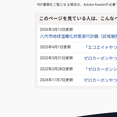
PDF書類をご覧になる場合は、
Adobe Reader
が必要
このページを見ている人は、こんな
2026年3月13日更新
八代市地球温暖化対策実行計画（区域施
2025年4月1日更新
「エコエイトや
2025年3月31日更新
ゼロカーボンや
2022年2月28日更新
「ゼロカーボン
2024年11月7日更新
ゼロカーボンや