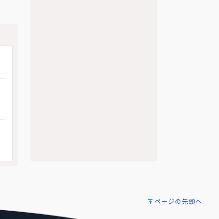
ページの先頭へ