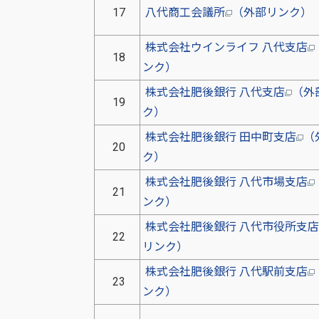
17
八代商工会議所
（外部リンク）
株式会社ウインライフ 八代支店
18
ンク）
株式会社肥後銀行 八代支店
（外
19
ク）
株式会社肥後銀行 田中町支店
（
20
ク）
株式会社肥後銀行 八代市場支店
21
ンク）
株式会社肥後銀行 八代市役所支店
22
リンク）
株式会社肥後銀行 八代駅前支店
23
ンク）