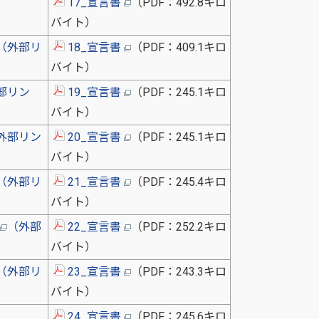
17_宣言書
（PDF：492.8キロ
バイト）
（外部リ
18_宣言書
（PDF：409.1キロ
バイト）
部リン
19_宣言書
（PDF：245.1キロ
バイト）
外部リン
20_宣言書
（PDF：245.1キロ
バイト）
（外部リ
21_宣言書
（PDF：245.4キロ
バイト）
（外部
22_宣言書
（PDF：252.2キロ
バイト）
（外部リ
23_宣言書
（PDF：243.3キロ
バイト）
24_宣言書
（PDF：245.6キロ