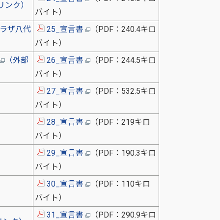
リンク）
バイト）
プラザ八代
25_宣言書
（PDF：240.4キロ
バイト）
（外部
26_宣言書
（PDF：244.5キロ
バイト）
27_宣言書
（PDF：532.5キロ
）
バイト）
28_宣言書
（PDF：219キロ
バイト）
29_宣言書
（PDF：190.3キロ
バイト）
30_宣言書
（PDF：110キロ
）
バイト）
31_宣言書
（PDF：290.9キロ