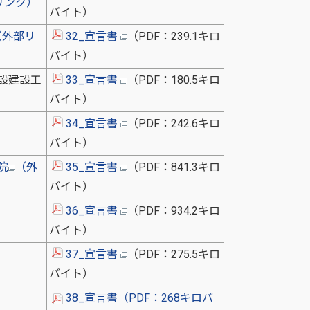
リンク）
バイト）
（外部リ
32_宣言書
（PDF：239.1キロ
バイト）
設建設工
33_宣言書
（PDF：180.5キロ
バイト）
34_宣言書
（PDF：242.6キロ
）
バイト）
院
（外
35_宣言書
（PDF：841.3キロ
バイト）
36_宣言書
（PDF：934.2キロ
）
バイト）
37_宣言書
（PDF：275.5キロ
バイト）
38_宣言書（PDF：268キロバ