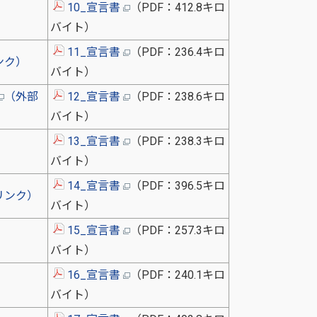
10_宣言書
（PDF：412.8キロ
バイト）
11_宣言書
（PDF：236.4キロ
ンク）
バイト）
（外部
12_宣言書
（PDF：238.6キロ
バイト）
13_宣言書
（PDF：238.3キロ
）
バイト）
14_宣言書
（PDF：396.5キロ
リンク）
バイト）
15_宣言書
（PDF：257.3キロ
バイト）
16_宣言書
（PDF：240.1キロ
）
バイト）