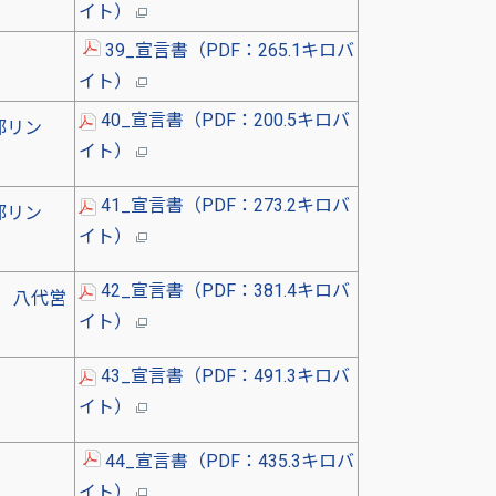
イト）
39_宣言書（PDF：265.1キロバ
イト）
40_宣言書（PDF：200.5キロバ
部リン
イト）
41_宣言書（PDF：273.2キロバ
部リン
イト
）
42_宣言書（PDF：381.4キロバ
 八代営
イト
）
43_宣言書（PDF：491.3キロバ
イト
）
44_宣言書（PDF：435.3キロバ
イト）