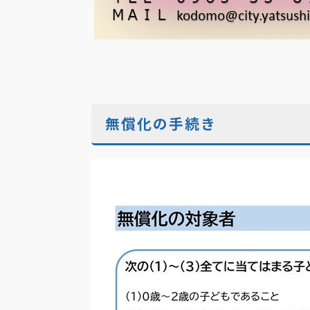
無償化の手続き