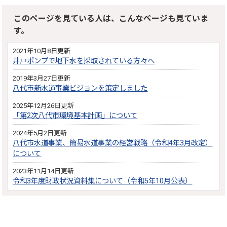
このページを見ている人は、こんなページも見ていま
す。
2021年10月8日更新
井戸ポンプで地下水を採取されている方々へ
2019年3月27日更新
八代市新水道事業ビジョンを策定しました
2025年12月26日更新
「第2次八代市環境基本計画」について
2024年5月2日更新
八代市水道事業、簡易水道事業の経営戦略（令和4年3月改定）
について
2023年11月14日更新
令和3年度財政状況資料集について（令和5年10月公表）