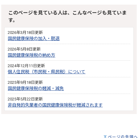
このページを見ている人は、こんなページも見ていま
す。
2026年3月18日更新
国民健康保険の加入・脱退
2026年5月8日更新
国民健康保険税の納め方
2024年12月11日更新
個人住民税（市民税・県民税）について
2025年9月18日更新
国民健康保険税の軽減・減免
2025年5月22日更新
非自発的失業者の国民健康保険税が軽減されます
ページの先頭へ