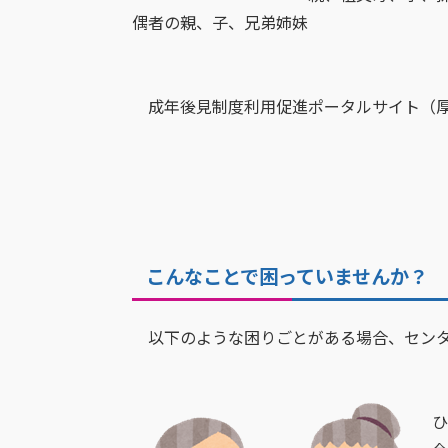
偶者の親、子、兄弟姉妹
成年後見制度利用促進ポータルサイト（
こんなことで困っていませんか？
以下のような困りごとがある場合、センタ
ひ