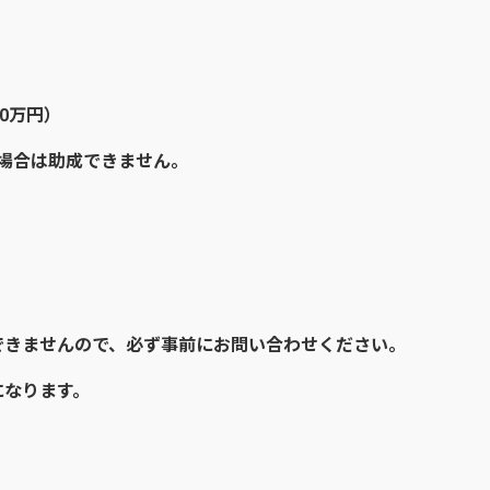
0万円）
場合は助成できません。
。
できませんので、
必ず事前にお問い合わせください。
になります。