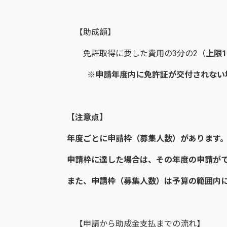
【助成額】
免許取得に要した費用の3分の2（
上限1
※申請年度内に免許証が交付されない
【注意点】
年度ごとに申請枠（募集人数）があります
申請枠に達した場合は、その年度の申請が
また、申請枠（募集人数）は予算の範囲内
【申請から助成金支払までの流れ】