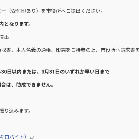
ー（受付印あり）を市役所へご提出ください。
内となります。
提出
収書、本人名義の通帳、印鑑をご持参の上、市役所へ請求書
0日以内または、3月31日のいずれか早い日まで
合は、助成できません。
振り込みます。
2キロバイト）