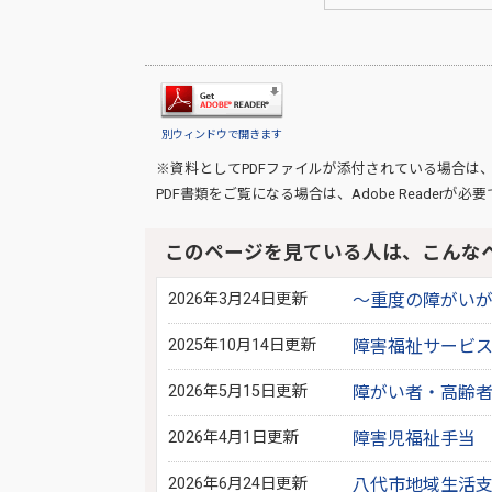
別ウィンドウで開きます
※資料としてPDFファイルが添付されている場合は
PDF書類をご覧になる場合は、
Adobe Reader
が必要
このページを見ている人は、こんな
2026年3月24日更新
～重度の障がい
2025年10月14日更新
障害福祉サービ
2026年5月15日更新
障がい者・高齢者
2026年4月1日更新
障害児福祉手当
2026年6月24日更新
八代市地域生活