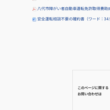
八代市障がい者自動車運転免許取得費助成申
安全運転相談不要の確約書（ワード：34
このページに関する
お問い合わせは