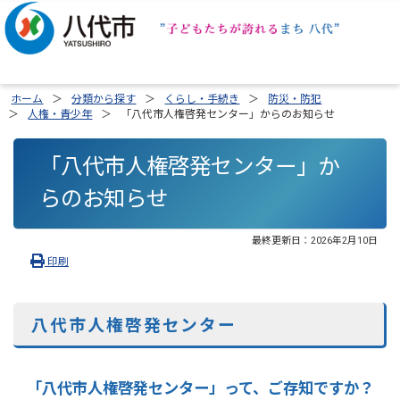
ホーム
分類から探す
くらし・手続き
防災・防犯
人権・青少年
「八代市人権啓発センター」からのお知らせ
「八代市人権啓発センター」か
らのお知らせ
最終更新日：
2026年2月10日
印刷
八代市人権啓発センター
「八代市人権啓発センター」って、ご存知ですか？