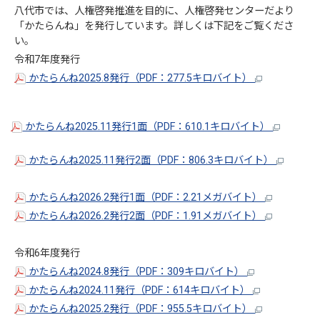
八代市では、人権啓発推進を目的に、人権啓発センターだより
「かたらんね」を発行しています。詳しくは下記をご覧くださ
い。
令和7年度発行
かたらんね2025.8発行（PDF：277.5キロバイト）
かたらんね2025.11発行1面（PDF：610.1キロバイト）
かたらんね2025.11発行2面（PDF：806.3キロバイト）
かたらんね2026.2発行1面（PDF：2.21メガバイト）
かたらんね2026.2発行2面（PDF：1.91メガバイト）
令和6年度発行
かたらんね2024.8発行（PDF：309キロバイト）
かたらんね2024.11発行（PDF：614キロバイト）
かたらんね2025.2発行（PDF：955.5キロバイト）