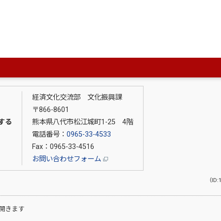
経済文化交流部 文化振興課
〒866-8601
する
熊本県八代市松江城町1-25 4階
電話番号：
0965-33-4533
Fax：0965-33-4516
お問い合わせフォーム
（ID:
開きます