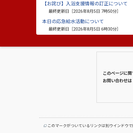
【お詫び】入浴支援情報の訂正について
最終更新日［
2026年8月5日 7時50分
］
本日の応急給水活動について
最終更新日［
2026年8月5日 6時30分
］
このページに関
お問い合わせは
このマークがついているリンクは別ウインドウで