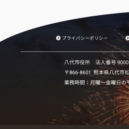
プライバシーポリシー
八代市役所 法人番号 900002
〒866-8601 熊本県八代市
業務時間：月曜～金曜日の午前