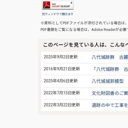
別ウィンドウで開きます
※資料としてPDFファイルが添付されている場合は
PDF書類をご覧になる場合は、
Adobe Reader
が必要
このページを見ている人は、こんな
2025年9月2日更新
八代城跡群 古
2016年9月21日更新
「八代城跡群 
2025年4月6日更新
八代城城郭模型
2022年7月15日更新
文化財図書のご
2022年3月22日更新
遺跡の中で工事