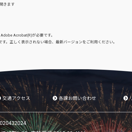
開きます
、
Adobe Acrobat(R)
が必要です。
です。正しく表示されない場合、最新バージョンをご利用ください。
交通アクセス
各課お問い合わせ
0432024