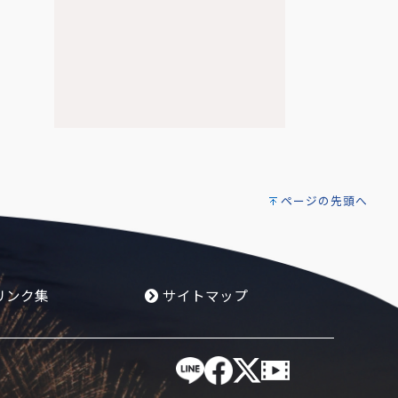
ページの先頭へ
リンク集
サイトマップ