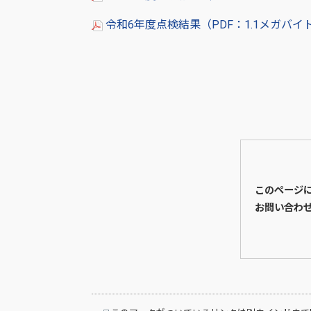
令和6年度点検結果（PDF：1.1メガバイ
このページ
お問い合わ