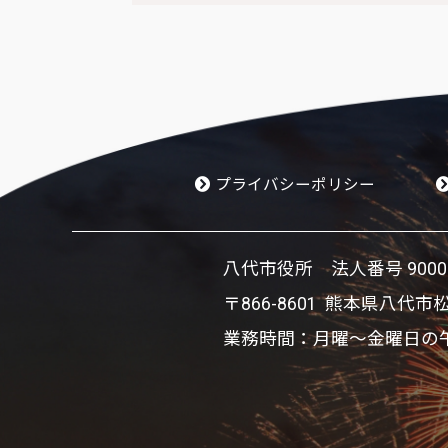
プライバシーポリシー
八代市役所 法人番号 900002
〒866-8601 熊本県八代市
業務時間：月曜～金曜日の午前