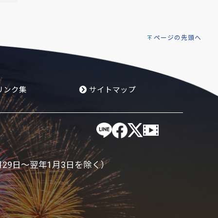
ページの先頭へ
リンク集
サイトマップ
月29日～翌年1月3日を除く）