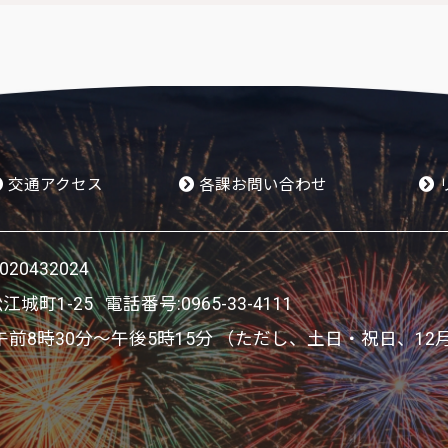
交通アクセス
各課お問い合わせ
0432024
松江城町1-25 電話番号:
0965-33-4111
8時30分～午後5時15分 （ただし、土日・祝日、12