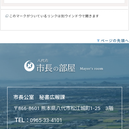
このマークがついているリンクは別ウインドウで開きます
ページの先頭へ
市長公室 秘書広報課
〒866-8601 熊本県八代市松江城町1-25 3階
TEL
：
0965-33-4101