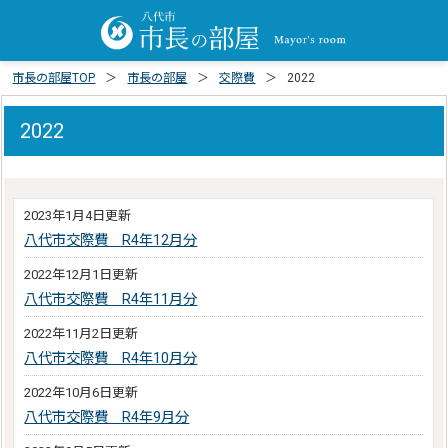
市長の部屋TOP
市長の部屋
交際費
2022
2022
2023年1月4日更新
八代市交際費 R4年12月分
2022年12月1日更新
八代市交際費 R4年11月分
2022年11月2日更新
八代市交際費 R4年10月分
2022年10月6日更新
八代市交際費 R4年9月分