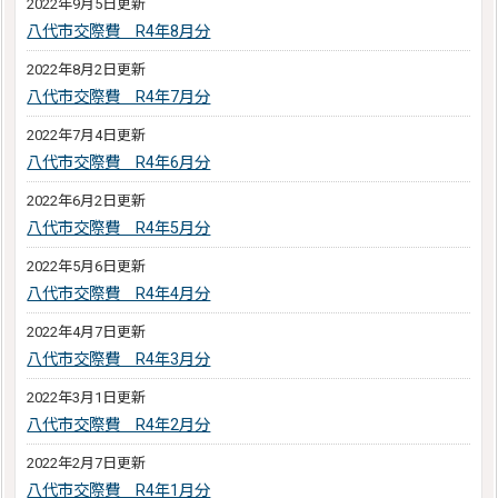
2022年9月5日更新
八代市交際費 R4年8月分
2022年8月2日更新
八代市交際費 R4年7月分
2022年7月4日更新
八代市交際費 R4年6月分
2022年6月2日更新
八代市交際費 R4年5月分
2022年5月6日更新
八代市交際費 R4年4月分
2022年4月7日更新
八代市交際費 R4年3月分
2022年3月1日更新
八代市交際費 R4年2月分
2022年2月7日更新
八代市交際費 R4年1月分