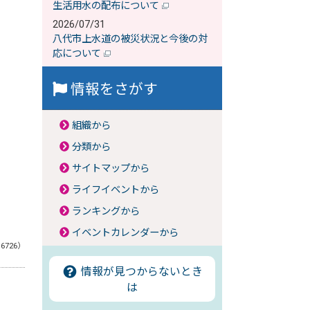
生活用水の配布について
2026/07/31
八代市上水道の被災状況と今後の対
応について
情報をさがす
組織から
分類から
サイトマップから
ライフイベントから
ランキングから
イベントカレンダーから
16726）
情報が見つからないとき
は