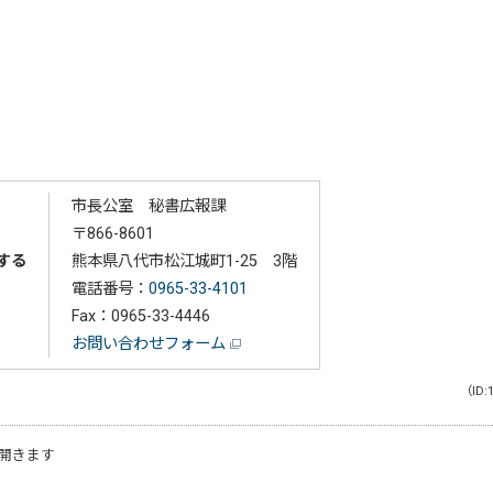
市長公室 秘書広報課
〒866-8601
する
熊本県八代市松江城町1-25 3階
電話番号：
0965-33-4101
Fax：0965-33-4446
お問い合わせフォーム
（ID:
開きます