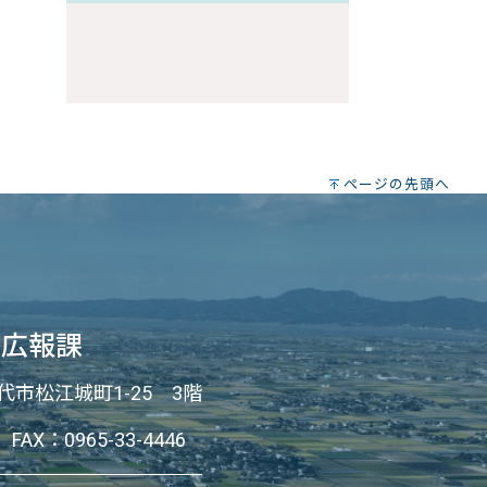
ページの先頭へ
書広報課
八代市松江城町1-25 3階
FAX：0965-33-4446