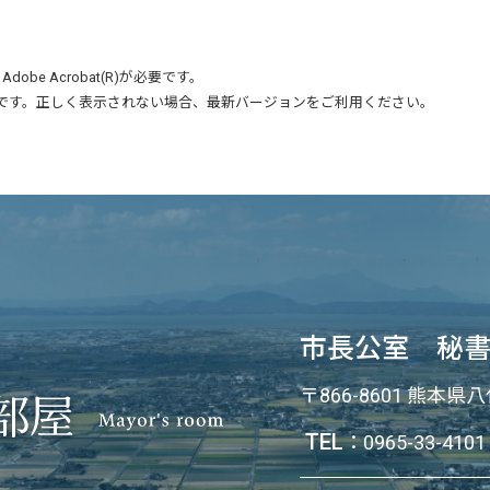
、
Adobe Acrobat(R)
が必要です。
です。正しく表示されない場合、最新バージョンをご利用ください。
市長公室 秘
〒866-8601 熊本県
TEL
：
0965-33-4101