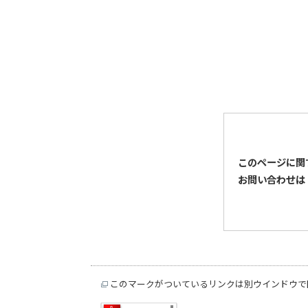
このページに関
お問い合わせは
このマークがついているリンクは別ウインドウで