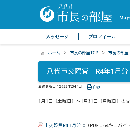
メッセージ
プロフィール
ホーム
市長の部屋TOP
市長の部屋
八代市交際費 R4年1月分
最終更新日：
2022年2月7日
印刷
1月1日（土曜日）～1月31日（月曜日）の
市交際費R4.1月分
（PDF：64キロバイ