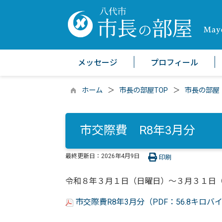
メッセージ
プロフィール
ホーム
市長の部屋TOP
市長の部屋
市交際費 R8年3月分
最終更新日：
2026年4月9日
印刷
令和８年３月１日（日曜日）～３月３１日
市交際費R8年3月分（PDF：56.8キロバ