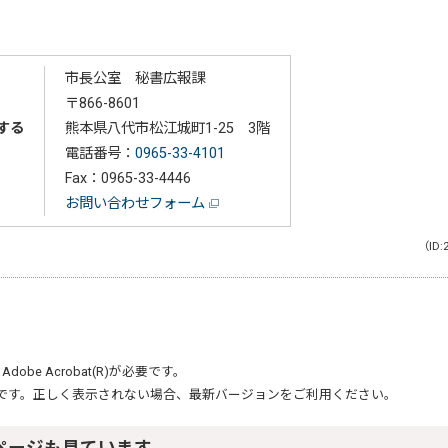
市長公室 秘書広報課
〒866-8601
する
熊本県八代市松江城町1-25 3階
電話番号：
0965-33-4101
Fax：0965-33-4446
お問い合わせフォーム
（ID:
、
Adobe Acrobat(R)
が必要です。
です。正しく表示されない場合、最新バージョンをご利用ください。
ページも見ています。