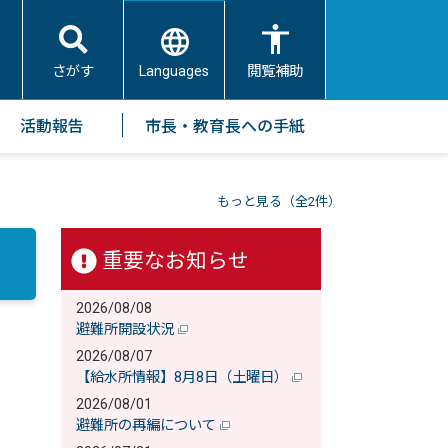
Languages
さがす
閲覧補助
活動報告
市長・教育長への手紙
もっと見る（全2件）
重要なお知らせ
2026/08/08
避難所開設状況
2026/08/07
【給水所情報】8月8日（土曜日）
2026/08/01
避難所の再編について