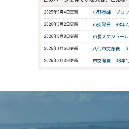
2025年9月4日更新
小野泰輔 プロ
2026年3月2日更新
市交際費 R8年
2026年8月8日更新
市長スケジュール
2026年1月6日更新
八代市交際費 Ｒ
2026年2月3日更新
市交際費 R8年