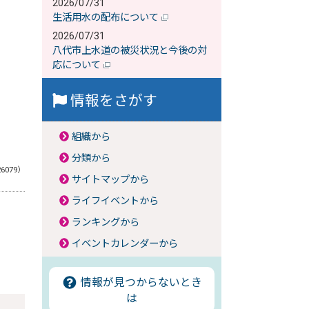
2026/07/31
生活用水の配布について
2026/07/31
八代市上水道の被災状況と今後の対
応について
情報をさがす
組織から
分類から
26079）
サイトマップから
ライフイベントから
ランキングから
イベントカレンダーから
情報が見つからないとき
は