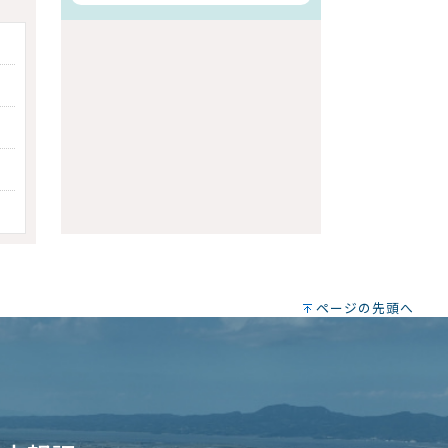
ページの先頭へ