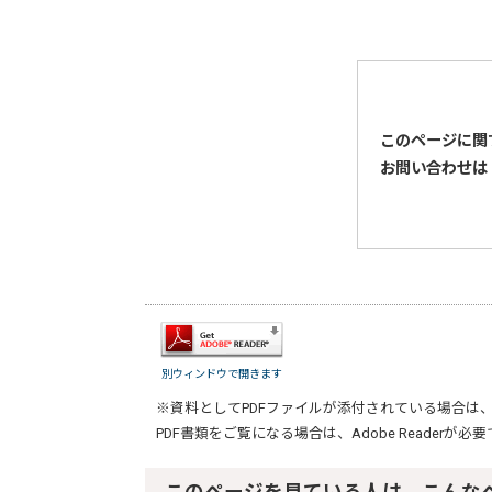
このページに関
お問い合わせは
別ウィンドウで開きます
※資料としてPDFファイルが添付されている場合は
PDF書類をご覧になる場合は、
Adobe Reader
が必要
このページを見ている人は、こんな