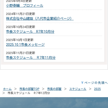
2025年9月4日更新
小野泰輔 プロフィール
2024年11月21日更新
株式会社中山建設（八代市企業紹介ページ）
2025年10月24日更新
市長スケジュール R7年10月分
2025年10月1日更新
2025.10.1市長メッセージ
2025年11月21日更新
市長スケジュール Ｒ7年11月分
ページの先頭へ
ホーム
市長の部屋TOP
市長の部屋
スケジュール
2025
市長スケジュール Ｒ7年12月分