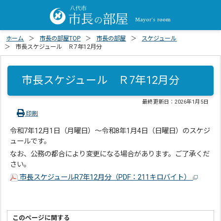
ホーム
市長の部屋TOP
市長の部屋
スケジュール
市長スケジュール Ｒ7年12月分
市長スケジュール Ｒ7年12月分
最終更新日：
2026年1月5日
印刷
令和7年12月1日（月曜日）～令和8年1月4日（日曜日）のスケジ
ュールです。
なお、公務の都合により変更になる場合があります。ご了承くだ
さい。
市長スケジュールR7年12月分（PDF：211キロバイト）
このページに関する