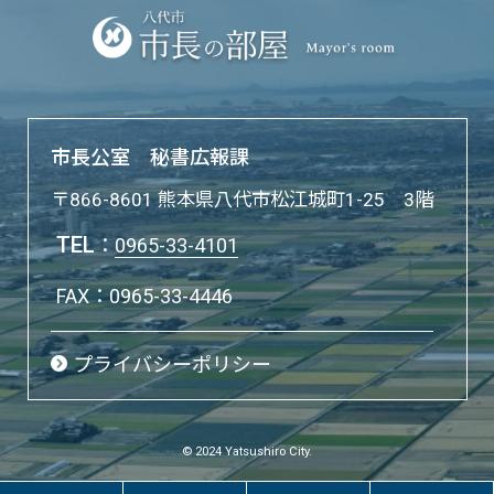
市長公室 秘書広報課
〒866-8601 熊本県八代市松江城町1-25 3階
TEL
：
0965-33-4101
FAX：0965-33-4446
プライバシーポリシー
© 2024 Yatsushiro City.