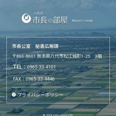
市長公室 秘書広報課
〒866-8601 熊本県八代市松江城町1-25 3階
TEL
：
0965-33-4101
FAX：0965-33-4446
プライバシーポリシー
© 2024 Yatsushiro City.